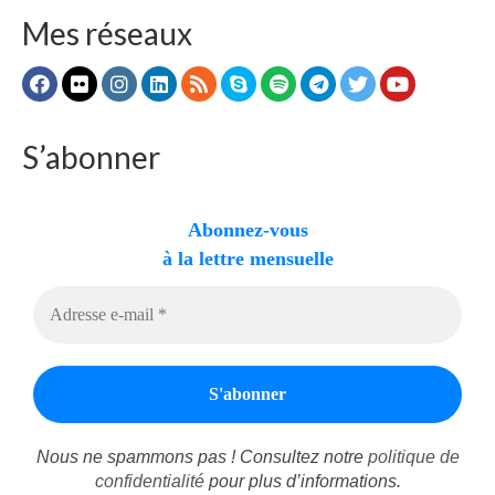
Mes réseaux
S’abonner
Abonnez-vous
à la lettre mensuelle
Nous ne spammons pas ! Consultez notre
politique de
confidentialité
pour plus d’informations.