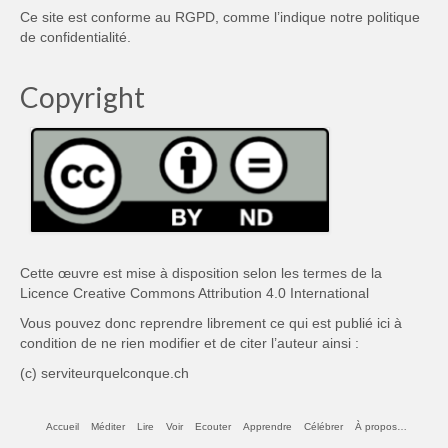
Ce site est conforme au RGPD, comme l’indique notre
politique
de confidentialité
.
Copyright
Cette œuvre est mise à disposition selon les termes de la
Licence Creative Commons Attribution 4.0 International
Vous pouvez donc reprendre librement ce qui est publié ici à
condition de ne rien modifier et de citer l’auteur ainsi :
(c) serviteurquelconque.ch
Accueil
Méditer
Lire
Voir
Ecouter
Apprendre
Célébrer
À propos…