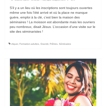
S’il y a un lieu où les inscriptions sont toujours ouvertes
même une fois l’été arrivé et où la place ne manque
guère, emploi à la clé, c’est bien la maison des
séminaires ! La moisson est abondante mais les ouvriers
peu nombreux, disait Jésus. L’occasion d’une visite sur le
site des séminaristes !
cliquer
,
Formation-adultes
,
Grandir
,
Prêtres
,
Séminaires