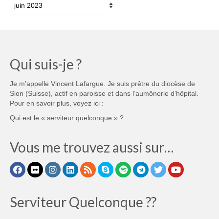
Qui suis-je ?
Je m’appelle Vincent Lafargue. Je suis prêtre du diocèse de
Sion (Suisse), actif en paroisse et dans l’aumônerie d’hôpital.
Pour en savoir plus, voyez ici :
Qui est le « serviteur quelconque » ?
Vous me trouvez aussi sur…
Serviteur Quelconque ??