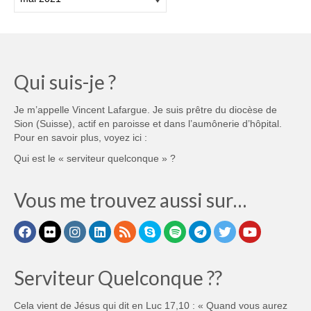
Qui suis-je ?
Je m’appelle Vincent Lafargue. Je suis prêtre du diocèse de
Sion (Suisse), actif en paroisse et dans l’aumônerie d’hôpital.
Pour en savoir plus, voyez ici :
Qui est le « serviteur quelconque » ?
Vous me trouvez aussi sur…
Serviteur Quelconque ??
Cela vient de Jésus qui dit en Luc 17,10 : « Quand vous aurez