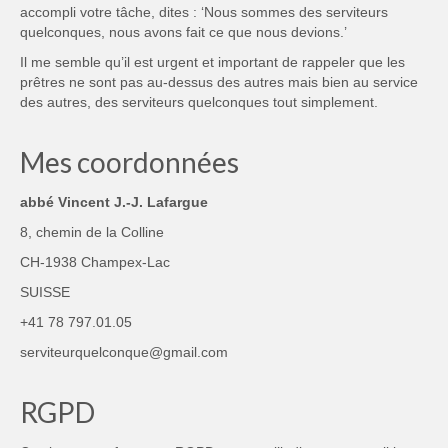
accompli votre tâche, dites : ‘Nous sommes des serviteurs
quelconques, nous avons fait ce que nous devions.’
Il me semble qu’il est urgent et important de rappeler que les
prêtres ne sont pas au-dessus des autres mais bien au service
des autres, des serviteurs quelconques tout simplement.
Mes coordonnées
abbé Vincent J.-J. Lafargue
8, chemin de la Colline
CH-1938 Champex-Lac
SUISSE
+41 78 797.01.05
serviteurquelconque@gmail.com
RGPD