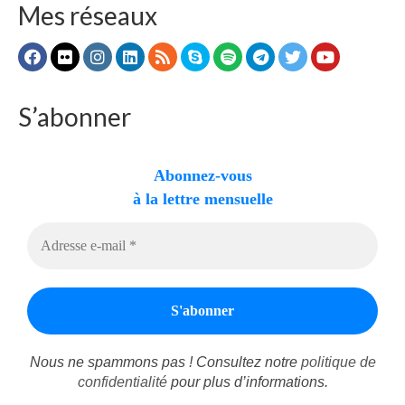
Mes réseaux
S’abonner
Abonnez-vous
à la lettre mensuelle
Nous ne spammons pas ! Consultez notre
politique de
confidentialité
pour plus d’informations.