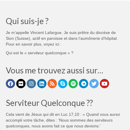
Qui suis-je ?
Je m’appelle Vincent Lafargue. Je suis prêtre du diocèse de
Sion (Suisse), actif en paroisse et dans l’aumônerie d’hôpital.
Pour en savoir plus, voyez ici :
Qui est le « serviteur quelconque » ?
Vous me trouvez aussi sur…
Serviteur Quelconque ??
Cela vient de Jésus qui dit en Luc 17,10 : « Quand vous aurez
accompli votre tâche, dites : ‘Nous sommes des serviteurs
quelconques, nous avons fait ce que nous devions.’