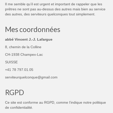
Il me semble qu’il est urgent et important de rappeler que les
prêtres ne sont pas au-dessus des autres mais bien au service
des autres, des serviteurs quelconques tout simplement.
Mes coordonnées
abbé Vincent J.-J. Lafargue
8, chemin de la Colline
CH-1938 Champex-Lac
SUISSE
+41 78 797.01.05
serviteurquelconque@gmail.com
RGPD
Ce site est conforme au RGPD, comme l’indique notre
politique
de confidentialité
.