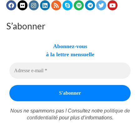
S’abonner
Abonnez-vous
à la lettre mensuelle
Nous ne spammons pas ! Consultez notre
politique de
confidentialité
pour plus d’informations.