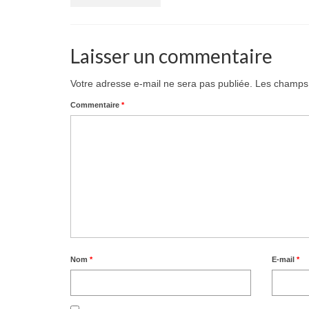
Laisser un commentaire
Votre adresse e-mail ne sera pas publiée.
Les champs 
Commentaire
*
Nom
*
E-mail
*