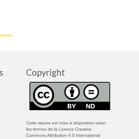
aitées
.
s
Copyright
Cette œuvre est mise à disposition selon
les termes de la
Licence Creative
Commons Attribution 4.0 International