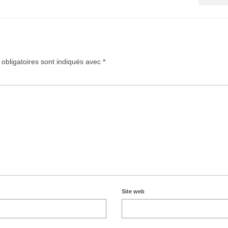
obligatoires sont indiqués avec
*
Site web