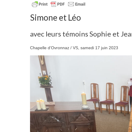
Simone et Léo
avec leurs témoins Sophie et Je
Chapelle d’Ovronnaz / VS, samedi 17 juin 2023