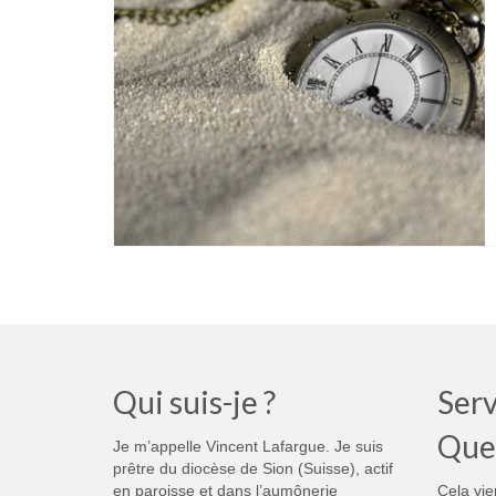
Qui suis-je ?
Serv
Que
Je m’appelle Vincent Lafargue. Je suis
prêtre du diocèse de Sion (Suisse), actif
en paroisse et dans l’aumônerie
Cela vie