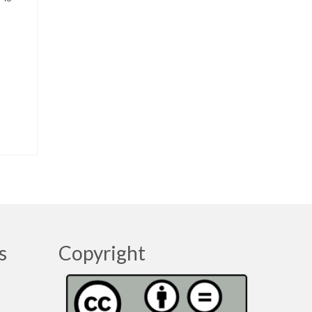
s
Copyright