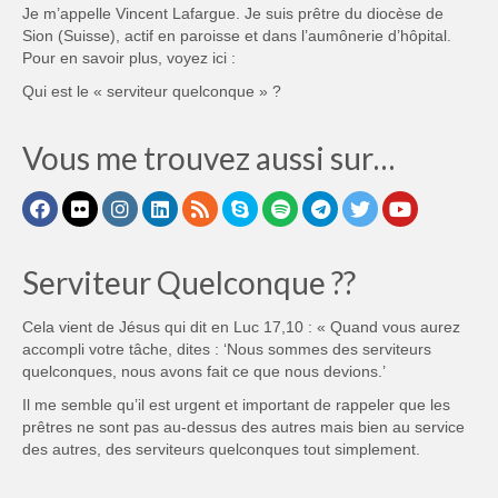
Je m’appelle Vincent Lafargue. Je suis prêtre du diocèse de
Sion (Suisse), actif en paroisse et dans l’aumônerie d’hôpital.
Pour en savoir plus, voyez ici :
Qui est le « serviteur quelconque » ?
Vous me trouvez aussi sur…
Serviteur Quelconque ??
Cela vient de Jésus qui dit en Luc 17,10 : « Quand vous aurez
accompli votre tâche, dites : ‘Nous sommes des serviteurs
quelconques, nous avons fait ce que nous devions.’
Il me semble qu’il est urgent et important de rappeler que les
prêtres ne sont pas au-dessus des autres mais bien au service
des autres, des serviteurs quelconques tout simplement.