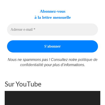
Abonnez-vous
à la lettre mensuelle
Nous ne spammons pas ! Consultez notre
politique de
confidentialité
pour plus d’informations.
Sur YouTube
Lecteur
vidéo