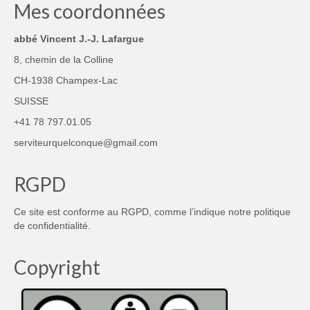
Mes coordonnées
abbé Vincent J.-J. Lafargue
8, chemin de la Colline
CH-1938 Champex-Lac
SUISSE
+41 78 797.01.05
serviteurquelconque@gmail.com
RGPD
Ce site est conforme au RGPD, comme l’indique notre
politique
de confidentialité
.
Copyright