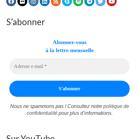
S’abonner
Abonnez-vous
à la lettre mensuelle
Nous ne spammons pas ! Consultez notre
politique de
confidentialité
pour plus d’informations.
Sur YouTube