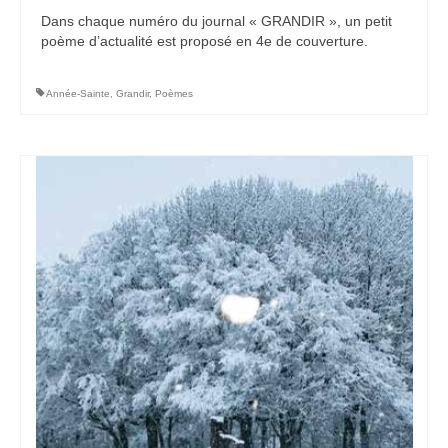
Dans chaque numéro du journal « GRANDIR », un petit
poème d’actualité est proposé en 4e de couverture.
Année-Sainte
,
Grandir
,
Poèmes