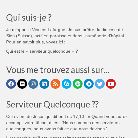
Qui suis-je ?
Je m’appelle Vincent Lafargue. Je suis prêtre du diocèse de
Sion (Suisse), actif en paroisse et dans l’aumônerie d’hôpital.
Pour en savoir plus, voyez ici :
Qui est le « serviteur quelconque » ?
Vous me trouvez aussi sur…
Serviteur Quelconque ??
Cela vient de Jésus qui dit en Luc 17,10 : « Quand vous aurez
accompli votre tâche, dites : ‘Nous sommes des serviteurs
quelconques, nous avons fait ce que nous devions.’