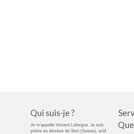
Qui suis-je ?
Serv
Que
Je m’appelle Vincent Lafargue. Je suis
prêtre du diocèse de Sion (Suisse), actif