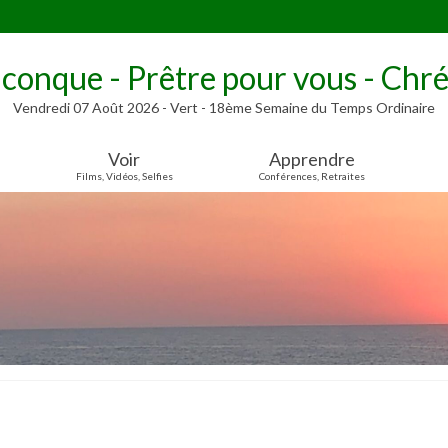
lconque - Prêtre pour vous - Chré
Vendredi 07 Août 2026 - Vert - 18ème Semaine du Temps Ordinaire
Voir
Apprendre
Films, Vidéos, Selfies
Conférences, Retraites