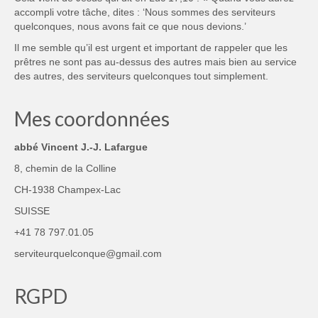
accompli votre tâche, dites : ‘Nous sommes des serviteurs
quelconques, nous avons fait ce que nous devions.’
Il me semble qu’il est urgent et important de rappeler que les
prêtres ne sont pas au-dessus des autres mais bien au service
des autres, des serviteurs quelconques tout simplement.
Mes coordonnées
abbé Vincent J.-J. Lafargue
8, chemin de la Colline
CH-1938 Champex-Lac
SUISSE
+41 78 797.01.05
serviteurquelconque@gmail.com
RGPD