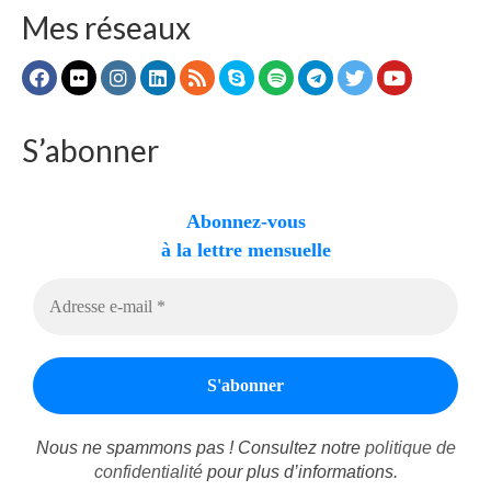
Mes réseaux
S’abonner
Abonnez-vous
à la lettre mensuelle
Nous ne spammons pas ! Consultez notre
politique de
confidentialité
pour plus d’informations.