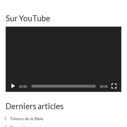
Sur YouTube
Lecteur
vidéo
00:00
00:00
Derniers articles
Trésors de la Bible