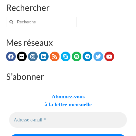
Rechercher
Rechercher
:
Mes réseaux
S’abonner
Abonnez-vous
à la lettre mensuelle