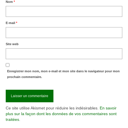
Nom
*
E-mail
*
Site web
Enregistrer mon nom, mon e-mail et mon site dans le navigateur pour mon
prochain commentaire.
Ce site utilise Akismet pour réduire les indésirables.
En savoir
plus sur la façon dont les données de vos commentaires sont
traitées
.