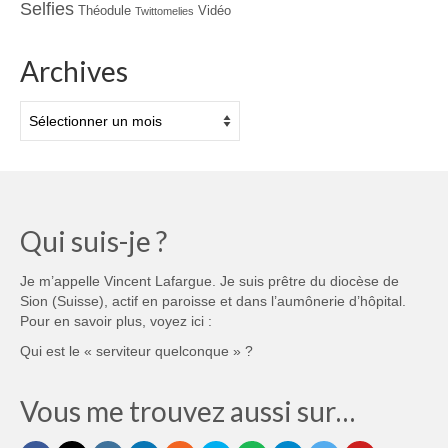
Selfies
Théodule
Vidéo
Twittomelies
Archives
Archives
Qui suis-je ?
Je m’appelle Vincent Lafargue. Je suis prêtre du diocèse de
Sion (Suisse), actif en paroisse et dans l’aumônerie d’hôpital.
Pour en savoir plus, voyez ici :
Qui est le « serviteur quelconque » ?
Vous me trouvez aussi sur…