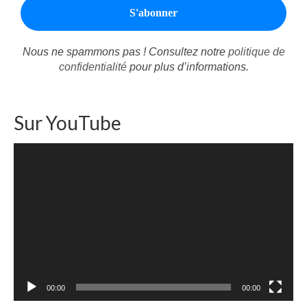
Nous ne spammons pas ! Consultez notre
politique de
confidentialité
pour plus d’informations.
Sur YouTube
Lecteur
vidéo
00:00
00:00