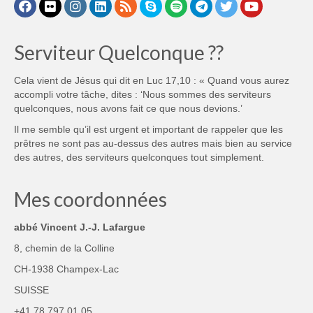
Serviteur Quelconque ??
Cela vient de Jésus qui dit en Luc 17,10 : « Quand vous aurez
accompli votre tâche, dites : ‘Nous sommes des serviteurs
quelconques, nous avons fait ce que nous devions.’
Il me semble qu’il est urgent et important de rappeler que les
prêtres ne sont pas au-dessus des autres mais bien au service
des autres, des serviteurs quelconques tout simplement.
Mes coordonnées
abbé Vincent J.-J. Lafargue
8, chemin de la Colline
CH-1938 Champex-Lac
SUISSE
+41 78 797.01.05