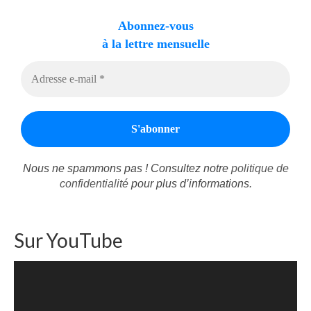
Abonnez-vous
à la lettre mensuelle
Nous ne spammons pas ! Consultez notre
politique de
confidentialité
pour plus d’informations.
Sur YouTube
Lecteur
vidéo