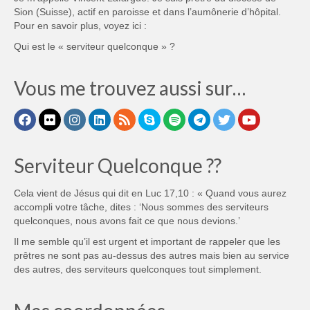
Sion (Suisse), actif en paroisse et dans l’aumônerie d’hôpital.
Pour en savoir plus, voyez ici :
Qui est le « serviteur quelconque » ?
Vous me trouvez aussi sur…
Serviteur Quelconque ??
Cela vient de Jésus qui dit en Luc 17,10 : « Quand vous aurez
accompli votre tâche, dites : ‘Nous sommes des serviteurs
quelconques, nous avons fait ce que nous devions.’
Il me semble qu’il est urgent et important de rappeler que les
prêtres ne sont pas au-dessus des autres mais bien au service
des autres, des serviteurs quelconques tout simplement.