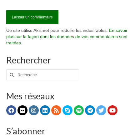
Ce site utilise Akismet pour réduire les indésirables.
En savoir
plus sur la façon dont les données de vos commentaires sont
traitées
.
Rechercher
Rechercher
:
Mes réseaux
S’abonner