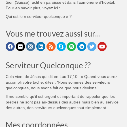
Sion (Suisse), actif en paroisse et dans l’aumônerie d’hôpital.
Pour en savoir plus, voyez ici :
Qui est le « serviteur quelconque » ?
Vous me trouvez aussi sur…
Serviteur Quelconque ??
Cela vient de Jésus qui dit en Luc 17,10 : « Quand vous aurez
accompli votre tâche, dites : ‘Nous sommes des serviteurs
quelconques, nous avons fait ce que nous devions.’
Il me semble qu’il est urgent et important de rappeler que les
prêtres ne sont pas au-dessus des autres mais bien au service
des autres, des serviteurs quelconques tout simplement.
Mes coordonnées