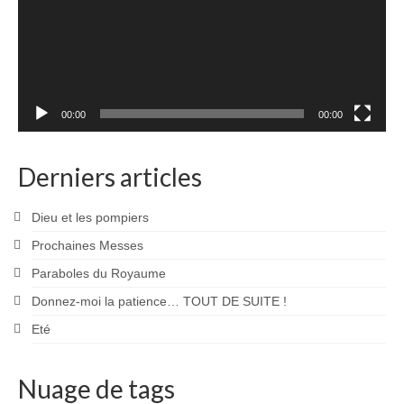
00:00
00:00
Derniers articles
Dieu et les pompiers
Prochaines Messes
Paraboles du Royaume
Donnez-moi la patience… TOUT DE SUITE !
Eté
Nuage de tags