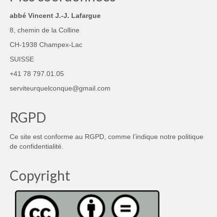
abbé Vincent J.-J. Lafargue
8, chemin de la Colline
CH-1938 Champex-Lac
SUISSE
+41 78 797.01.05
serviteurquelconque@gmail.com
RGPD
Ce site est conforme au RGPD, comme l’indique notre
politique
de confidentialité
.
Copyright