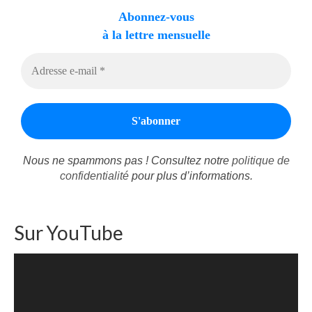
Abonnez-vous
à la lettre mensuelle
Nous ne spammons pas ! Consultez notre
politique de
confidentialité
pour plus d’informations.
Sur YouTube
Lecteur
vidéo