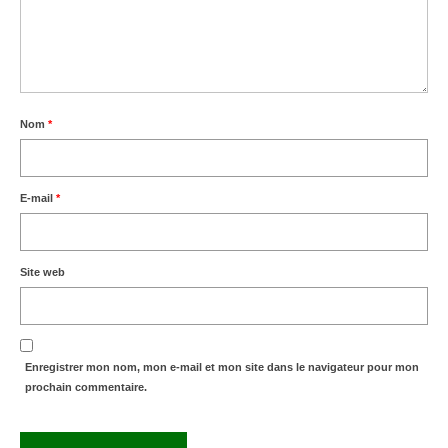
Nom
*
E-mail
*
Site web
Enregistrer mon nom, mon e-mail et mon site dans le navigateur pour mon
prochain commentaire.