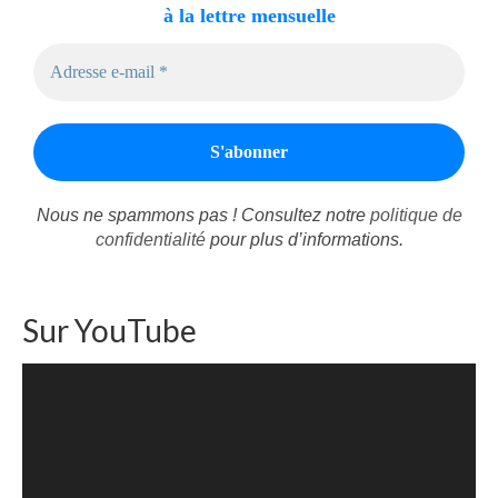
à la lettre mensuelle
Nous ne spammons pas ! Consultez notre
politique de
confidentialité
pour plus d’informations.
Sur YouTube
Lecteur
vidéo