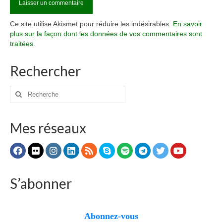
Ce site utilise Akismet pour réduire les indésirables.
En savoir
plus sur la façon dont les données de vos commentaires sont
traitées
.
Rechercher
Rechercher
:
Mes réseaux
S’abonner
Abonnez-vous