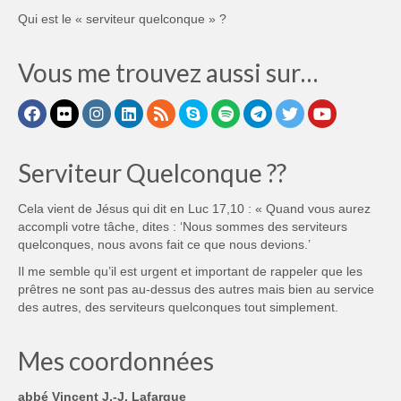
Qui est le « serviteur quelconque » ?
Vous me trouvez aussi sur…
Serviteur Quelconque ??
Cela vient de Jésus qui dit en Luc 17,10 : « Quand vous aurez
accompli votre tâche, dites : ‘Nous sommes des serviteurs
quelconques, nous avons fait ce que nous devions.’
Il me semble qu’il est urgent et important de rappeler que les
prêtres ne sont pas au-dessus des autres mais bien au service
des autres, des serviteurs quelconques tout simplement.
Mes coordonnées
abbé Vincent J.-J. Lafargue