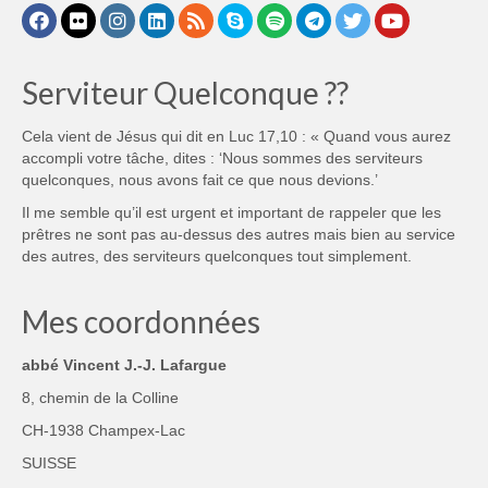
Serviteur Quelconque ??
Cela vient de Jésus qui dit en Luc 17,10 : « Quand vous aurez
accompli votre tâche, dites : ‘Nous sommes des serviteurs
quelconques, nous avons fait ce que nous devions.’
Il me semble qu’il est urgent et important de rappeler que les
prêtres ne sont pas au-dessus des autres mais bien au service
des autres, des serviteurs quelconques tout simplement.
Mes coordonnées
abbé Vincent J.-J. Lafargue
8, chemin de la Colline
CH-1938 Champex-Lac
SUISSE