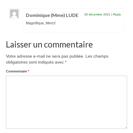
Dominique (Mme) LUDE
26 décembre 2021
|
Reply
Magnifique, Merci!
Laisser un commentaire
Votre adresse e-mail ne sera pas publiée.
Les champs
obligatoires sont indiqués avec
*
Commentaire
*