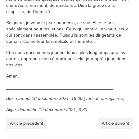
chers Amis, vraiment, demandons à Dieu la grâce de la
simplicité, de l’humilité.
Seigneur, je veux te prier pour cela, ce soir. Et je te prie
spécialement pour les jeunes. Ceux qui sont ici, en-haut, ceux
qui sont dans l’assemblée. Puisqu’ils sont les dirigeants de
demain, donne-leur la simplicité et l’humilité…
Et à nous qui sommes jeunes depuis plus longtemps que les
autres, apprends-nous à appliquer cela, jour après jour, dans
nos vies.
Amen.
___________________________________________
Bex, samedi 18 décembre 2021, 18.00 (version enregistrée)
Aigle, dimanche 19 décembre 2021, 8.30
Article précédent
Article suivant