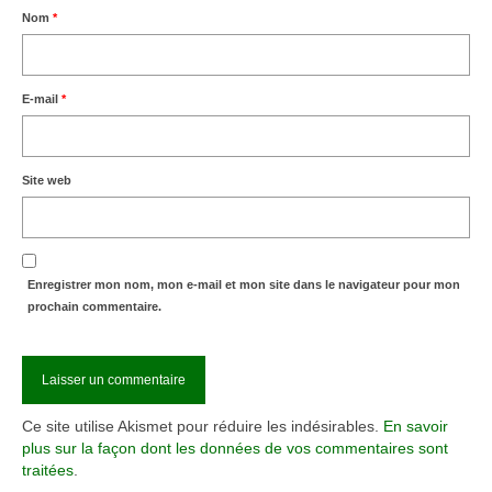
Nom
*
E-mail
*
Site web
Enregistrer mon nom, mon e-mail et mon site dans le navigateur pour mon
prochain commentaire.
Ce site utilise Akismet pour réduire les indésirables.
En savoir
plus sur la façon dont les données de vos commentaires sont
traitées
.