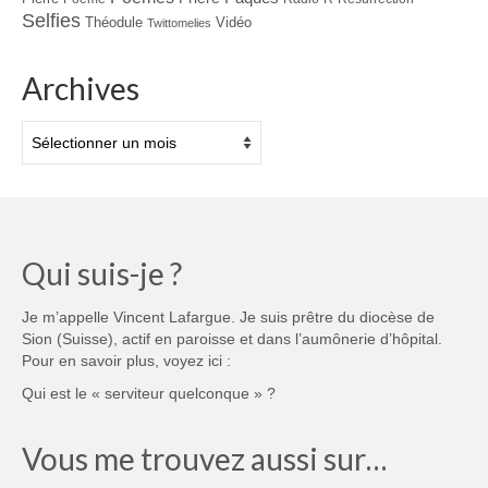
Selfies
Théodule
Vidéo
Twittomelies
Archives
Archives
Qui suis-je ?
Je m’appelle Vincent Lafargue. Je suis prêtre du diocèse de
Sion (Suisse), actif en paroisse et dans l’aumônerie d’hôpital.
Pour en savoir plus, voyez ici :
Qui est le « serviteur quelconque » ?
Vous me trouvez aussi sur…