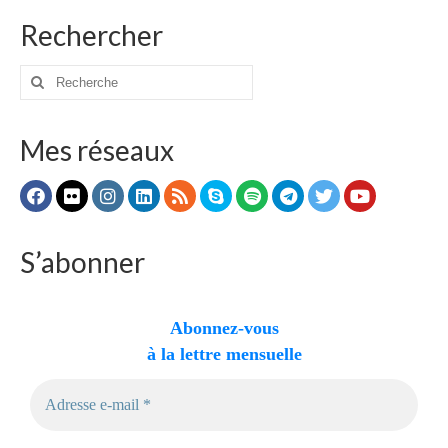
Rechercher
Rechercher
:
Mes réseaux
S’abonner
Abonnez-vous
à la lettre mensuelle