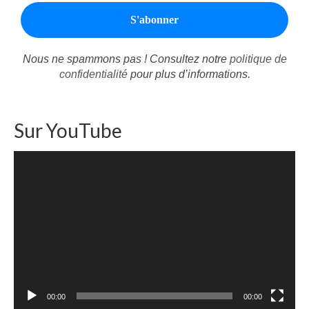
Nous ne spammons pas ! Consultez notre
politique de
confidentialité
pour plus d’informations.
Sur YouTube
Lecteur
vidéo
00:00
00:00