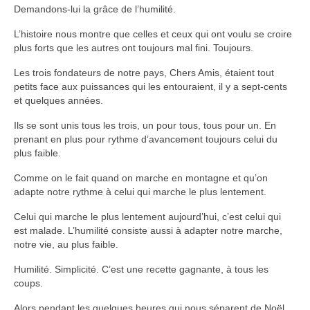
Demandons-lui la grâce de l’humilité.
L’histoire nous montre que celles et ceux qui ont voulu se croire
plus forts que les autres ont toujours mal fini. Toujours.
Les trois fondateurs de notre pays, Chers Amis, étaient tout
petits face aux puissances qui les entouraient, il y a sept-cents
et quelques années.
Ils se sont unis tous les trois, un pour tous, tous pour un. En
prenant en plus pour rythme d’avancement toujours celui du
plus faible.
Comme on le fait quand on marche en montagne et qu’on
adapte notre rythme à celui qui marche le plus lentement.
Celui qui marche le plus lentement aujourd’hui, c’est celui qui
est malade. L’humilité consiste aussi à adapter notre marche,
notre vie, au plus faible.
Humilité. Simplicité. C’est une recette gagnante, à tous les
coups.
Alors pendant les quelques heures qui nous séparent de Noël,