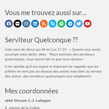
Vous me trouvez aussi sur…
Serviteur Quelconque ??
Cela vient de Jésus qui dit en Luc 17,10 : « Quand vous aurez
accompli votre tâche, dites : ‘Nous sommes des serviteurs
quelconques, nous avons fait ce que nous devions.’
Il me semble qu’il est urgent et important de rappeler que les
prêtres ne sont pas au-dessus des autres mais bien au service
des autres, des serviteurs quelconques tout simplement.
Mes coordonnées
abbé Vincent J.-J. Lafargue
8, chemin de la Colline