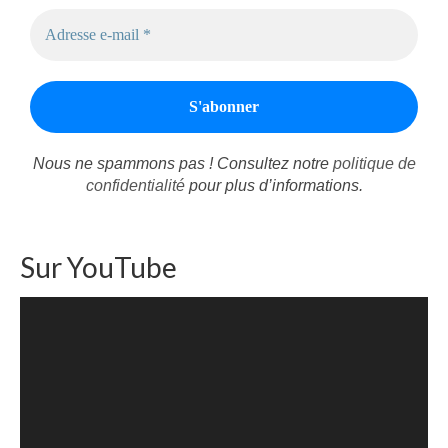
Nous ne spammons pas ! Consultez notre
politique de
confidentialité
pour plus d’informations.
Sur YouTube
Lecteur
vidéo