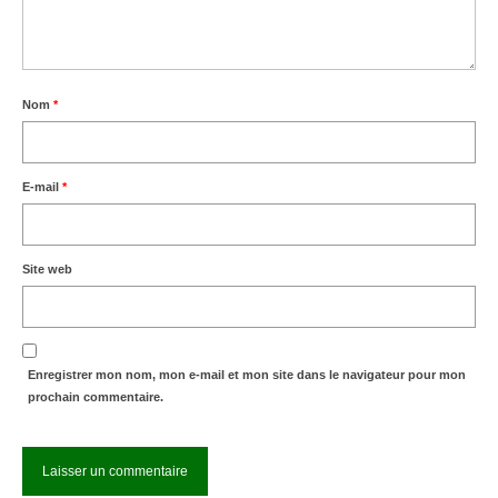
Nom
*
E-mail
*
Site web
Enregistrer mon nom, mon e-mail et mon site dans le navigateur pour mon
prochain commentaire.