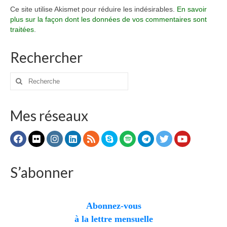
Ce site utilise Akismet pour réduire les indésirables.
En savoir
plus sur la façon dont les données de vos commentaires sont
traitées
.
Rechercher
Rechercher
:
Mes réseaux
S’abonner
Abonnez-vous
à la lettre mensuelle