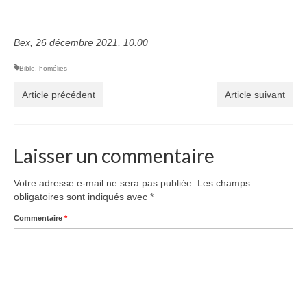
___________________________________________
Bex, 26 décembre 2021, 10.00
Bible
,
homélies
Article précédent
Article suivant
Laisser un commentaire
Votre adresse e-mail ne sera pas publiée.
Les champs
obligatoires sont indiqués avec
*
Commentaire
*