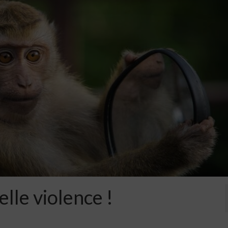
elle violence !