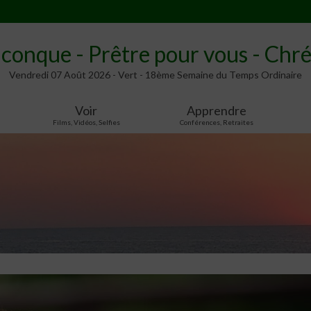
lconque - Prêtre pour vous - Chré
Vendredi 07 Août 2026 - Vert - 18ème Semaine du Temps Ordinaire
Voir
Apprendre
Films, Vidéos, Selfies
Conférences, Retraites