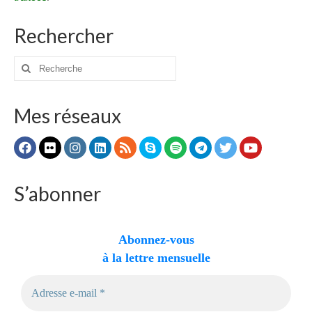
Rechercher
Rechercher
:
Mes réseaux
S’abonner
Abonnez-vous
à la lettre mensuelle