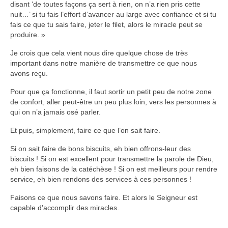
disant ‘de toutes façons ça sert à rien, on n’a rien pris cette
nuit…’ si tu fais l’effort d’avancer au large avec confiance et si tu
fais ce que tu sais faire, jeter le filet, alors le miracle peut se
produire. »
Je crois que cela vient nous dire quelque chose de très
important dans notre manière de transmettre ce que nous
avons reçu.
Pour que ça fonctionne, il faut sortir un petit peu de notre zone
de confort, aller peut-être un peu plus loin, vers les personnes à
qui on n’a jamais osé parler.
Et puis, simplement, faire ce que l’on sait faire.
Si on sait faire de bons biscuits, eh bien offrons-leur des
biscuits ! Si on est excellent pour transmettre la parole de Dieu,
eh bien faisons de la catéchèse ! Si on est meilleurs pour rendre
service, eh bien rendons des services à ces personnes !
Faisons ce que nous savons faire. Et alors le Seigneur est
capable d’accomplir des miracles.
___________________________________________