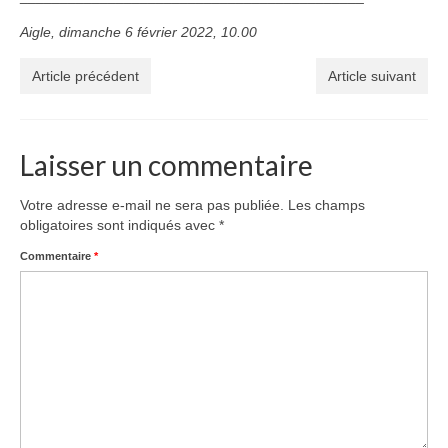
Aigle, dimanche 6 février 2022, 10.00
Article précédent
Article suivant
Laisser un commentaire
Votre adresse e-mail ne sera pas publiée.
Les champs
obligatoires sont indiqués avec
*
Commentaire
*