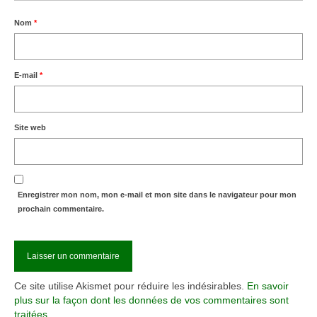
Nom
*
E-mail
*
Site web
Enregistrer mon nom, mon e-mail et mon site dans le navigateur pour mon
prochain commentaire.
Ce site utilise Akismet pour réduire les indésirables.
En savoir
plus sur la façon dont les données de vos commentaires sont
traitées
.