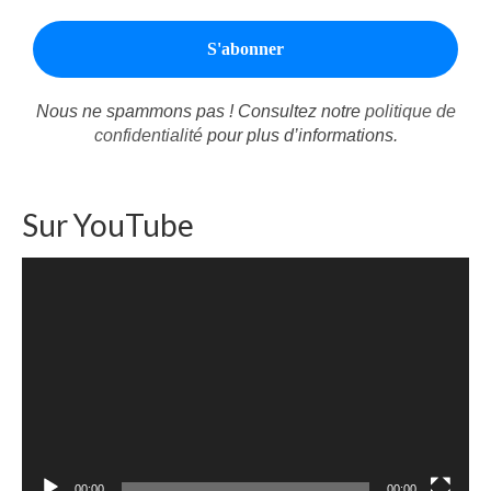
Nous ne spammons pas ! Consultez notre
politique de
confidentialité
pour plus d’informations.
Sur YouTube
Lecteur
vidéo
00:00
00:00