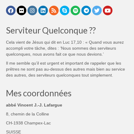
Serviteur Quelconque ??
Cela vient de Jésus qui dit en Luc 17,10 : « Quand vous aurez
accompli votre tâche, dites : ‘Nous sommes des serviteurs
quelconques, nous avons fait ce que nous devions.’
Il me semble qu’il est urgent et important de rappeler que les
prêtres ne sont pas au-dessus des autres mais bien au service
des autres, des serviteurs quelconques tout simplement.
Mes coordonnées
abbé Vincent J.-J. Lafargue
8, chemin de la Colline
CH-1938 Champex-Lac
SUISSE