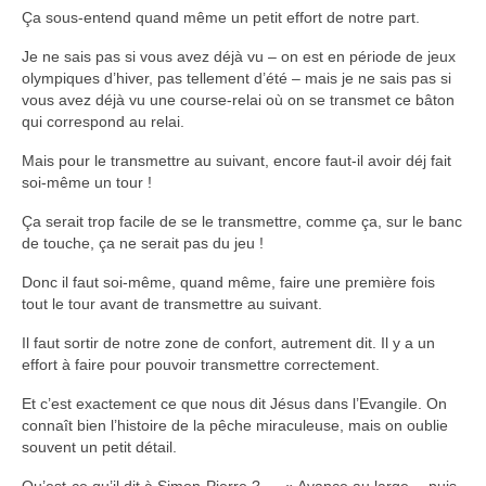
Ça sous-entend quand même un petit effort de notre part.
Je ne sais pas si vous avez déjà vu – on est en période de jeux
olympiques d’hiver, pas tellement d’été – mais je ne sais pas si
vous avez déjà vu une course-relai où on se transmet ce bâton
qui correspond au relai.
Mais pour le transmettre au suivant, encore faut-il avoir déj fait
soi-même un tour !
Ça serait trop facile de se le transmettre, comme ça, sur le banc
de touche, ça ne serait pas du jeu !
Donc il faut soi-même, quand même, faire une première fois
tout le tour avant de transmettre au suivant.
Il faut sortir de notre zone de confort, autrement dit. Il y a un
effort à faire pour pouvoir transmettre correctement.
Et c’est exactement ce que nous dit Jésus dans l’Evangile. On
connaît bien l’histoire de la pêche miraculeuse, mais on oublie
souvent un petit détail.