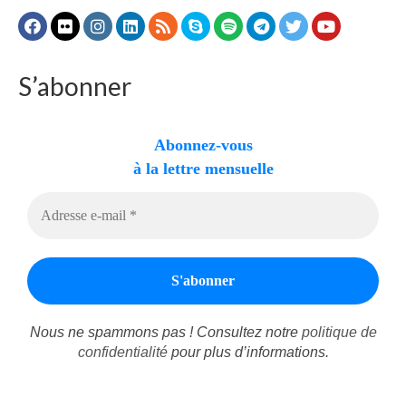
S’abonner
Abonnez-vous
à la lettre mensuelle
Nous ne spammons pas ! Consultez notre
politique de
confidentialité
pour plus d’informations.