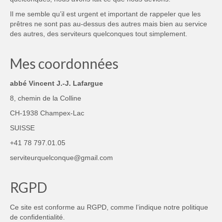
Il me semble qu’il est urgent et important de rappeler que les
prêtres ne sont pas au-dessus des autres mais bien au service
des autres, des serviteurs quelconques tout simplement.
Mes coordonnées
abbé Vincent J.-J. Lafargue
8, chemin de la Colline
CH-1938 Champex-Lac
SUISSE
+41 78 797.01.05
serviteurquelconque@gmail.com
RGPD
Ce site est conforme au RGPD, comme l’indique notre
politique
de confidentialité
.