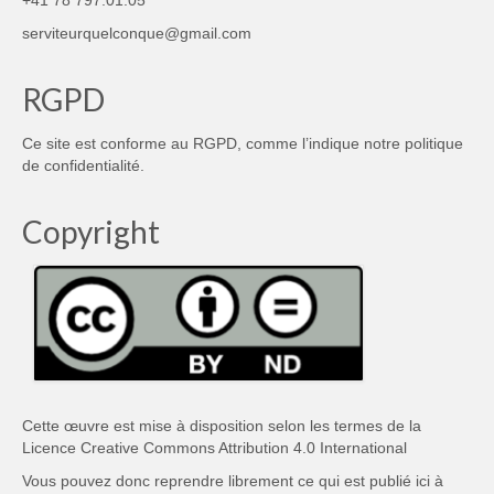
serviteurquelconque@gmail.com
RGPD
Ce site est conforme au RGPD, comme l’indique notre
politique
de confidentialité
.
Copyright
Cette œuvre est mise à disposition selon les termes de la
Licence Creative Commons Attribution 4.0 International
Vous pouvez donc reprendre librement ce qui est publié ici à