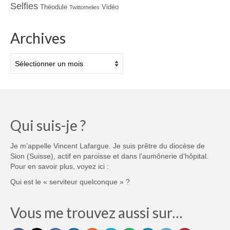
Selfies
Théodule
Vidéo
Twittomelies
Archives
Archives
Qui suis-je ?
Je m’appelle Vincent Lafargue. Je suis prêtre du diocèse de
Sion (Suisse), actif en paroisse et dans l’aumônerie d’hôpital.
Pour en savoir plus, voyez ici :
Qui est le « serviteur quelconque » ?
Vous me trouvez aussi sur…