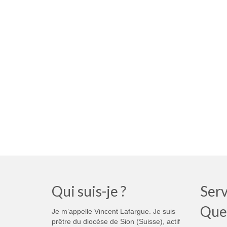
Qui suis-je ?
Serv
Que
Je m’appelle Vincent Lafargue. Je suis
prêtre du diocèse de Sion (Suisse), actif