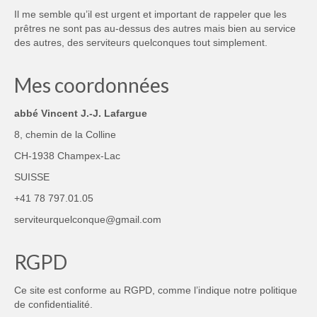
Il me semble qu’il est urgent et important de rappeler que les
prêtres ne sont pas au-dessus des autres mais bien au service
des autres, des serviteurs quelconques tout simplement.
Mes coordonnées
abbé Vincent J.-J. Lafargue
8, chemin de la Colline
CH-1938 Champex-Lac
SUISSE
+41 78 797.01.05
serviteurquelconque@gmail.com
RGPD
Ce site est conforme au RGPD, comme l’indique notre
politique
de confidentialité
.