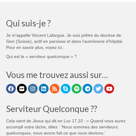
Qui suis-je ?
Je m’appelle Vincent Lafargue. Je suis prêtre du diocèse de
Sion (Suisse), actif en paroisse et dans l’aumônerie d’hôpital.
Pour en savoir plus, voyez ici :
Qui est le « serviteur quelconque » ?
Vous me trouvez aussi sur…
Serviteur Quelconque ??
Cela vient de Jésus qui dit en Luc 17,10 : « Quand vous aurez
accompli votre tâche, dites : ‘Nous sommes des serviteurs
quelconques, nous avons fait ce que nous devions.’