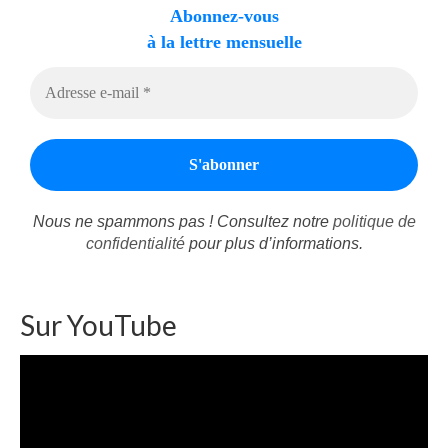
Abonnez-vous
à la lettre mensuelle
Nous ne spammons pas ! Consultez notre
politique de
confidentialité
pour plus d’informations.
Sur YouTube
Lecteur
vidéo