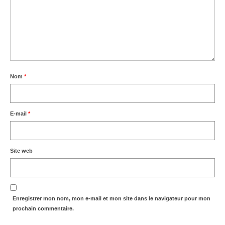
Nom
*
E-mail
*
Site web
Enregistrer mon nom, mon e-mail et mon site dans le navigateur pour mon
prochain commentaire.