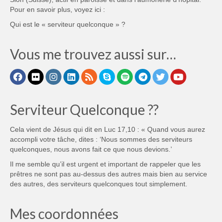
Pour en savoir plus, voyez ici :
Qui est le « serviteur quelconque » ?
Vous me trouvez aussi sur…
Serviteur Quelconque ??
Cela vient de Jésus qui dit en Luc 17,10 : « Quand vous aurez
accompli votre tâche, dites : ‘Nous sommes des serviteurs
quelconques, nous avons fait ce que nous devions.’
Il me semble qu’il est urgent et important de rappeler que les
prêtres ne sont pas au-dessus des autres mais bien au service
des autres, des serviteurs quelconques tout simplement.
Mes coordonnées