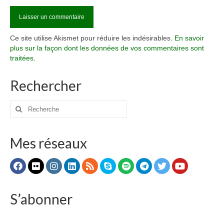
Ce site utilise Akismet pour réduire les indésirables.
En savoir
plus sur la façon dont les données de vos commentaires sont
traitées
.
Rechercher
Rechercher
:
Mes réseaux
S’abonner