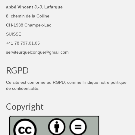
abbé Vincent J.-J. Lafargue
8, chemin de la Colline
CH-1938 Champex-Lac
SUISSE
+41 78 797.01.05
serviteurquelconque@gmail.com
RGPD
Ce site est conforme au RGPD, comme l’indique notre
politique
de confidentialité
.
Copyright