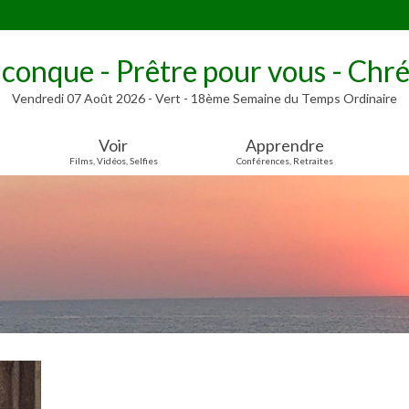
lconque - Prêtre pour vous - Chré
Vendredi 07 Août 2026 - Vert - 18ème Semaine du Temps Ordinaire
Voir
Apprendre
Films, Vidéos, Selfies
Conférences, Retraites