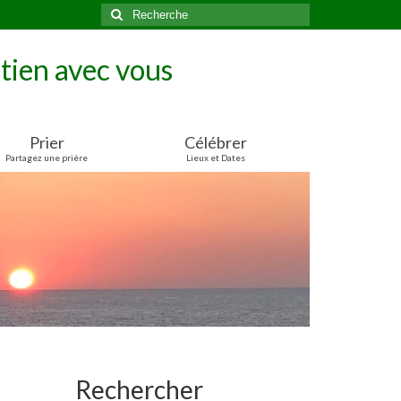
Rechercher
:
tien avec vous
Prier
Célébrer
Partagez une prière
Lieux et Dates
Rechercher