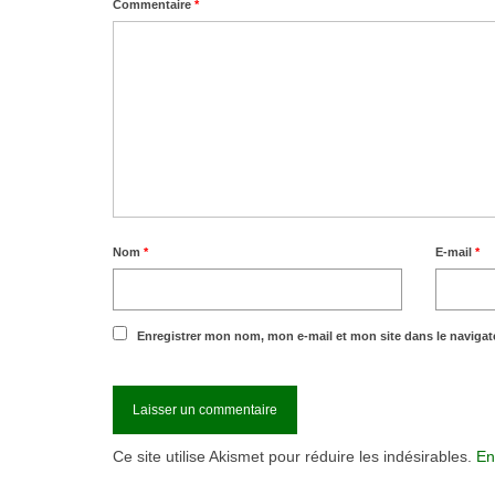
Commentaire
*
Nom
*
E-mail
*
Enregistrer mon nom, mon e-mail et mon site dans le naviga
Ce site utilise Akismet pour réduire les indésirables.
En