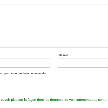
Site web
teur pour mon prochain commentaire.
 savoir plus sur la façon dont les données de vos commentaires sont tr