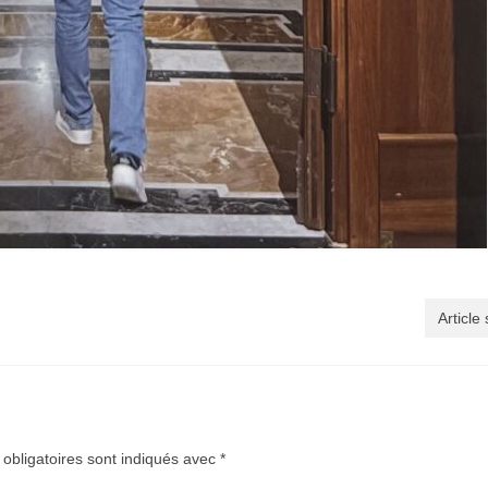
Article
obligatoires sont indiqués avec
*