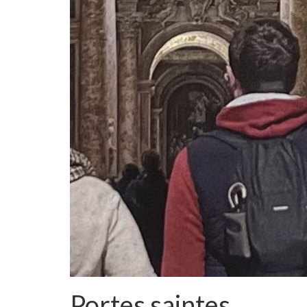
Portes saintes