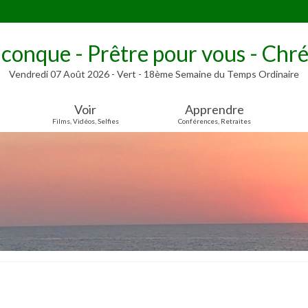
lconque - Prêtre pour vous - Chré
Vendredi 07 Août 2026 - Vert - 18ème Semaine du Temps Ordinaire
Voir
Apprendre
Films, Vidéos, Selfies
Conférences, Retraites