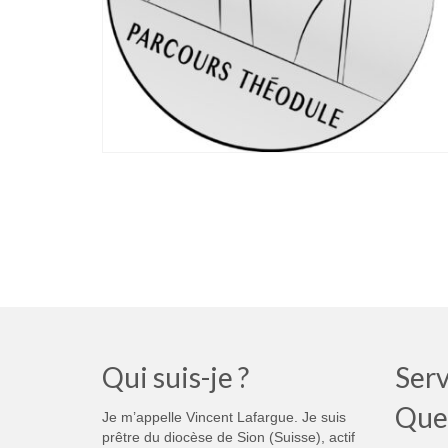
Qui suis-je ?
Serv
Que
Je m’appelle Vincent Lafargue. Je suis
prêtre du diocèse de Sion (Suisse), actif