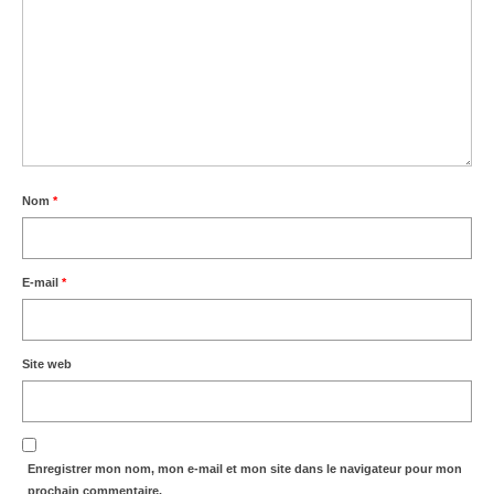
Nom
*
E-mail
*
Site web
Enregistrer mon nom, mon e-mail et mon site dans le navigateur pour mon
prochain commentaire.