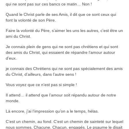
qui ne sont pas sur ces bancs ce matin… Non !
Quand le Christ parle de ses Amis, il dit que ce sont ceux qui
font la volonté de son Père.
Faire la volonté du Père, s’aimer les uns les autres, c’est être un
ami du Christ.
Je connais plein de gens qui ne sont pas chrétiens et qui sont
des amis du Christ, qui essaient de répandre l’amour autour
d’eux.
je connais des Chrétiens qui ne sont pas spécialement des amis
du Christ, d’ailleurs, dans l’autre sens !
Vous voyez que ce n’est pas si simple !
Il attend… il attend que l’amour soit répandu autour de notre
monde.
Là encore, j’ai l’impression qu’on a le temps, hélas.
C’est un chemin, au fond. C’est un chemin de sainteté sur lequel
nous sommes, Chacune, Chacun, engagés. Le psaume le disait