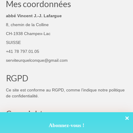
Mes coordonnées
abbé Vincent J.-J. Lafargue
8, chemin de la Colline
CH-1938 Champex-Lac
SUISSE
+41 78 797.01.05
serviteurquelconque@gmail.com
RGPD
Ce site est conforme au RGPD, comme l’indique notre
politique
de confidentialité
.
Copyright
Abonnez-vous !