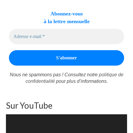
Abonnez-vous
à la lettre mensuelle
Nous ne spammons pas ! Consultez notre
politique de
confidentialité
pour plus d’informations.
Sur YouTube
Lecteur
vidéo