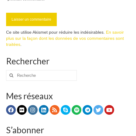
Ce site utilise Akismet pour réduire les indésirables.
En savoir
plus sur la façon dont les données de vos commentaires sont
traitées
.
Rechercher
Rechercher
:
Mes réseaux
S’abonner