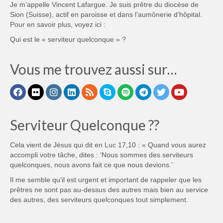
Je m’appelle Vincent Lafargue. Je suis prêtre du diocèse de
Sion (Suisse), actif en paroisse et dans l’aumônerie d’hôpital.
Pour en savoir plus, voyez ici :
Qui est le « serviteur quelconque » ?
Vous me trouvez aussi sur…
Serviteur Quelconque ??
Cela vient de Jésus qui dit en Luc 17,10 : « Quand vous aurez
accompli votre tâche, dites : ‘Nous sommes des serviteurs
quelconques, nous avons fait ce que nous devions.’
Il me semble qu’il est urgent et important de rappeler que les
prêtres ne sont pas au-dessus des autres mais bien au service
des autres, des serviteurs quelconques tout simplement.