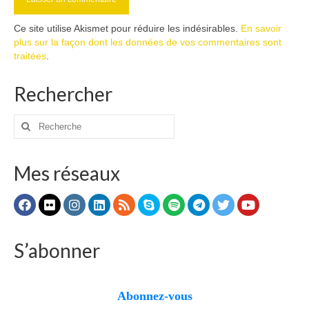
Ce site utilise Akismet pour réduire les indésirables.
En savoir
plus sur la façon dont les données de vos commentaires sont
traitées
.
Rechercher
Rechercher
:
Mes réseaux
S’abonner
Abonnez-vous