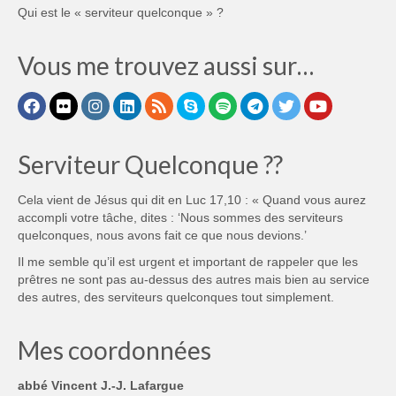
Qui est le « serviteur quelconque » ?
Vous me trouvez aussi sur…
Serviteur Quelconque ??
Cela vient de Jésus qui dit en Luc 17,10 : « Quand vous aurez
accompli votre tâche, dites : ‘Nous sommes des serviteurs
quelconques, nous avons fait ce que nous devions.’
Il me semble qu’il est urgent et important de rappeler que les
prêtres ne sont pas au-dessus des autres mais bien au service
des autres, des serviteurs quelconques tout simplement.
Mes coordonnées
abbé Vincent J.-J. Lafargue