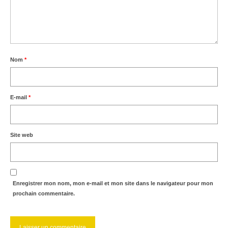
Nom
*
E-mail
*
Site web
Enregistrer mon nom, mon e-mail et mon site dans le navigateur pour mon
prochain commentaire.