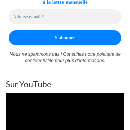
à la lettre mensuelle
Nous ne spammons pas ! Consultez notre
politique de
confidentialité
pour plus d’informations.
Sur YouTube
Lecteur
vidéo