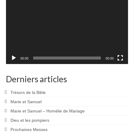
vidéo
00:00
00:00
Derniers articles
Trésors de la Bible
Marie et Samuel
Marie et Samuel – Homélie de Mariage
Dieu et les pompiers
Prochaines Messes