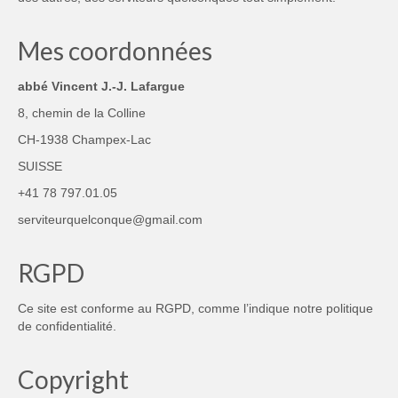
Mes coordonnées
abbé Vincent J.-J. Lafargue
8, chemin de la Colline
CH-1938 Champex-Lac
SUISSE
+41 78 797.01.05
serviteurquelconque@gmail.com
RGPD
Ce site est conforme au RGPD, comme l’indique notre
politique
de confidentialité
.
Copyright