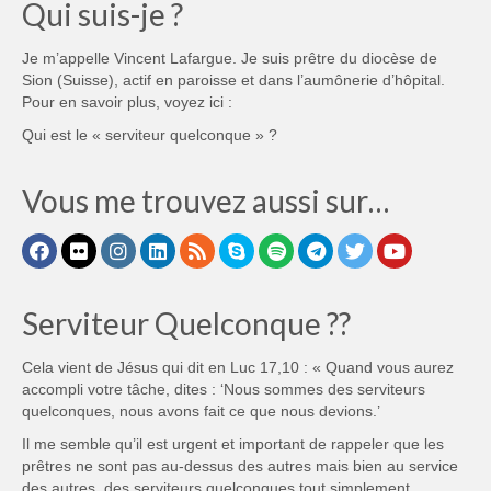
Qui suis-je ?
Je m’appelle Vincent Lafargue. Je suis prêtre du diocèse de
Sion (Suisse), actif en paroisse et dans l’aumônerie d’hôpital.
Pour en savoir plus, voyez ici :
Qui est le « serviteur quelconque » ?
Vous me trouvez aussi sur…
Serviteur Quelconque ??
Cela vient de Jésus qui dit en Luc 17,10 : « Quand vous aurez
accompli votre tâche, dites : ‘Nous sommes des serviteurs
quelconques, nous avons fait ce que nous devions.’
Il me semble qu’il est urgent et important de rappeler que les
prêtres ne sont pas au-dessus des autres mais bien au service
des autres, des serviteurs quelconques tout simplement.