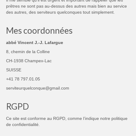
prêtres ne sont pas au-dessus des autres mais bien au service
des autres, des serviteurs quelconques tout simplement.
Mes coordonnées
abbé Vincent J.-J. Lafargue
8, chemin de la Colline
CH-1938 Champex-Lac
SUISSE
+41 78 797.01.05
serviteurquelconque@gmail.com
RGPD
Ce site est conforme au RGPD, comme l’indique notre
politique
de confidentialité
.