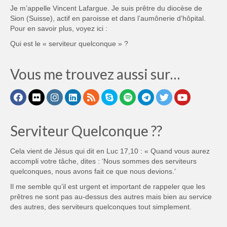
Je m’appelle Vincent Lafargue. Je suis prêtre du diocèse de
Sion (Suisse), actif en paroisse et dans l’aumônerie d’hôpital.
Pour en savoir plus, voyez ici :
Qui est le « serviteur quelconque » ?
Vous me trouvez aussi sur…
Serviteur Quelconque ??
Cela vient de Jésus qui dit en Luc 17,10 : « Quand vous aurez
accompli votre tâche, dites : ‘Nous sommes des serviteurs
quelconques, nous avons fait ce que nous devions.’
Il me semble qu’il est urgent et important de rappeler que les
prêtres ne sont pas au-dessus des autres mais bien au service
des autres, des serviteurs quelconques tout simplement.