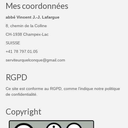
Mes coordonnées
abbé Vincent J.-J. Lafargue
8, chemin de la Colline
CH-1938 Champex-Lac
SUISSE
+41 78 797.01.05
serviteurquelconque@gmail.com
RGPD
Ce site est conforme au RGPD, comme l’indique notre
politique
de confidentialité
.
Copyright