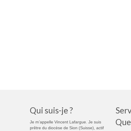
Qui suis-je ?
Serv
Que
Je m’appelle Vincent Lafargue. Je suis
prêtre du diocèse de Sion (Suisse), actif