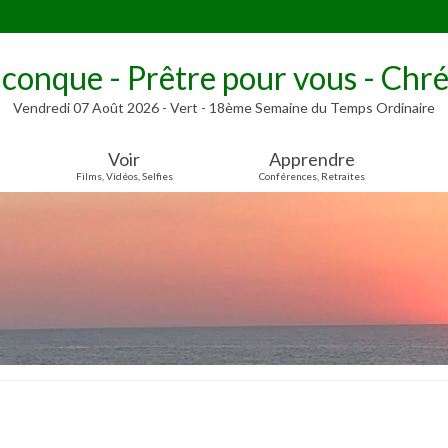
lconque - Prêtre pour vous - Chré
Vendredi 07 Août 2026 - Vert - 18ème Semaine du Temps Ordinaire
Voir
Apprendre
Films, Vidéos, Selfies
Conférences, Retraites