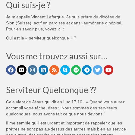
Qui suis-je ?
Je m’appelle Vincent Lafargue. Je suis prêtre du diocèse de
Sion (Suisse), actif en paroisse et dans l’aumônerie d’hôpital.
Pour en savoir plus, voyez ici :
Qui est le « serviteur quelconque » ?
Vous me trouvez aussi sur…
Serviteur Quelconque ??
Cela vient de Jésus qui dit en Luc 17,10 : « Quand vous aurez
accompli votre tâche, dites : ‘Nous sommes des serviteurs
quelconques, nous avons fait ce que nous devions.’
Il me semble qu’il est urgent et important de rappeler que les
prêtres ne sont pas au-dessus des autres mais bien au service
des autres, des serviteurs quelconques tout simplement.