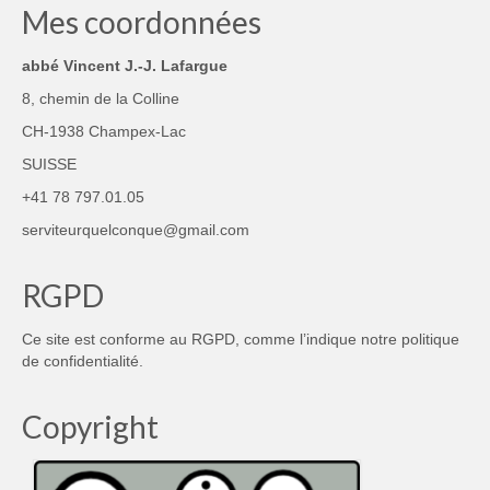
Mes coordonnées
abbé Vincent J.-J. Lafargue
8, chemin de la Colline
CH-1938 Champex-Lac
SUISSE
+41 78 797.01.05
serviteurquelconque@gmail.com
RGPD
Ce site est conforme au RGPD, comme l’indique notre
politique
de confidentialité
.
Copyright