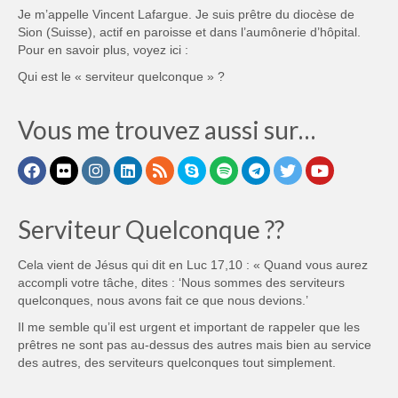
Je m’appelle Vincent Lafargue. Je suis prêtre du diocèse de
Sion (Suisse), actif en paroisse et dans l’aumônerie d’hôpital.
Pour en savoir plus, voyez ici :
Qui est le « serviteur quelconque » ?
Vous me trouvez aussi sur…
Serviteur Quelconque ??
Cela vient de Jésus qui dit en Luc 17,10 : « Quand vous aurez
accompli votre tâche, dites : ‘Nous sommes des serviteurs
quelconques, nous avons fait ce que nous devions.’
Il me semble qu’il est urgent et important de rappeler que les
prêtres ne sont pas au-dessus des autres mais bien au service
des autres, des serviteurs quelconques tout simplement.