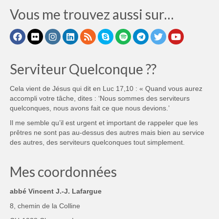
Vous me trouvez aussi sur…
Serviteur Quelconque ??
Cela vient de Jésus qui dit en Luc 17,10 : « Quand vous aurez
accompli votre tâche, dites : ‘Nous sommes des serviteurs
quelconques, nous avons fait ce que nous devions.’
Il me semble qu’il est urgent et important de rappeler que les
prêtres ne sont pas au-dessus des autres mais bien au service
des autres, des serviteurs quelconques tout simplement.
Mes coordonnées
abbé Vincent J.-J. Lafargue
8, chemin de la Colline