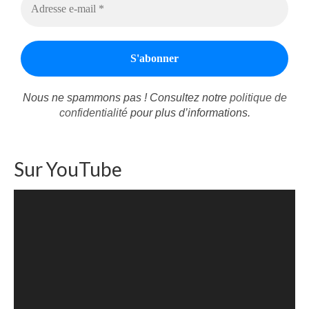
Nous ne spammons pas ! Consultez notre
politique de
confidentialité
pour plus d’informations.
Sur YouTube
Lecteur
vidéo