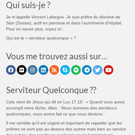
Qui suis-je ?
Je m’appelle Vincent Lafargue. Je suis prêtre du diocèse de
Sion (Suisse), actif en paroisse et dans l’aumônerie d’hôpital.
Pour en savoir plus, voyez ici :
Qui est le « serviteur quelconque » ?
Vous me trouvez aussi sur…
Serviteur Quelconque ??
Cela vient de Jésus qui dit en Luc 17,10 : « Quand vous aurez
accompli votre tâche, dites : ‘Nous sommes des serviteurs
quelconques, nous avons fait ce que nous devions.’
Il me semble qu’il est urgent et important de rappeler que les
prêtres ne sont pas au-dessus des autres mais bien au service
des autres, des serviteurs quelconques tout simplement.