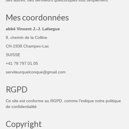
Mes coordonnées
abbé Vincent J.-J. Lafargue
8, chemin de la Colline
CH-1938 Champex-Lac
SUISSE
+41 78 797.01.05
serviteurquelconque@gmail.com
RGPD
Ce site est conforme au RGPD, comme l’indique notre
politique
de confidentialité
.
Copyright