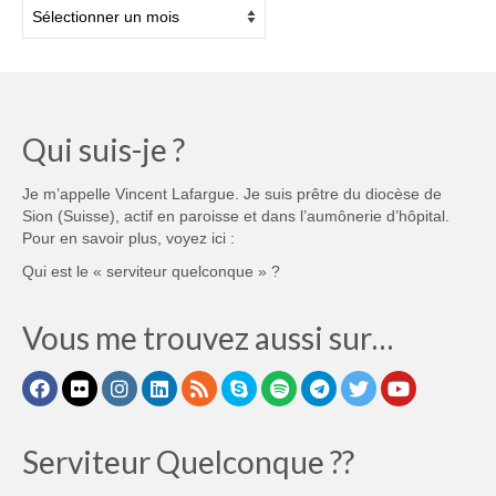
Archives
Qui suis-je ?
Je m’appelle Vincent Lafargue. Je suis prêtre du diocèse de
Sion (Suisse), actif en paroisse et dans l’aumônerie d’hôpital.
Pour en savoir plus, voyez ici :
Qui est le « serviteur quelconque » ?
Vous me trouvez aussi sur…
Serviteur Quelconque ??