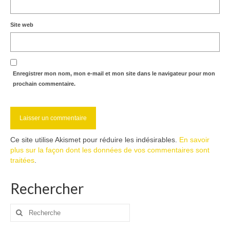
Site web
Enregistrer mon nom, mon e-mail et mon site dans le navigateur pour mon
prochain commentaire.
Ce site utilise Akismet pour réduire les indésirables.
En savoir
plus sur la façon dont les données de vos commentaires sont
traitées
.
Rechercher
Rechercher
: