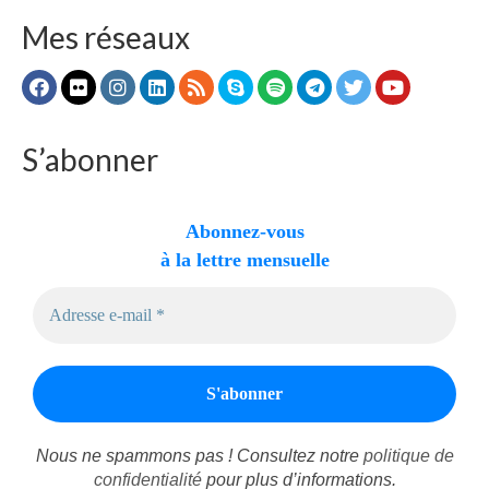
Mes réseaux
S’abonner
Abonnez-vous
à la lettre mensuelle
Nous ne spammons pas ! Consultez notre
politique de
confidentialité
pour plus d’informations.