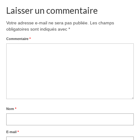
Laisser un commentaire
Votre adresse e-mail ne sera pas publiée.
Les champs
obligatoires sont indiqués avec
*
Commentaire
*
Nom
*
E-mail
*