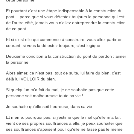
cette personne.
Et pourtant c’est une étape indispensable à la construction du
pont… parce que si vous détestez toujours la personne qui est
de l’autre côté, jamais vous n’allez entreprendre la construction
de ce pont.
Et si c’est elle qui commence à construire, vous allez partir en
courant, si vous la détestez toujours, c’est logique.
Deuxième condition à la construction du pont du pardon : aimer
la personne.
Alors aimer, ce n’est pas, tout de suite, lui faire du bien, c’est
déjà lui VOULOIR du bien.
Si quelqu’un m’a fait du mal, je ne souhaite pas que cette
personne soit malheureuse toute sa vie !
Je souhaite qu’elle soit heureuse, dans sa vie.
Et même, pourquoi pas, si j’estime que le mal qu’elle m’a fait
vient de ses propres souffrances à elle, je peux souhaiter que
ses souffrances s’apaisent pour qu’elle ne fasse pas le même