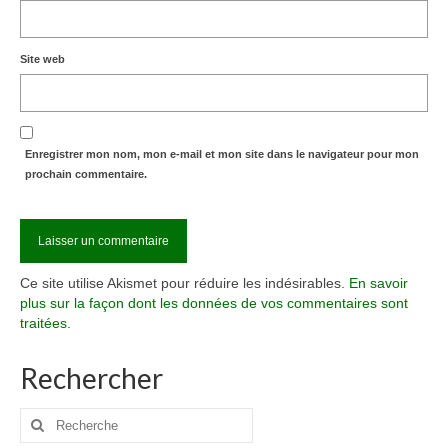
Site web
Enregistrer mon nom, mon e-mail et mon site dans le navigateur pour mon
prochain commentaire.
Ce site utilise Akismet pour réduire les indésirables.
En savoir
plus sur la façon dont les données de vos commentaires sont
traitées
.
Rechercher
Rechercher
: