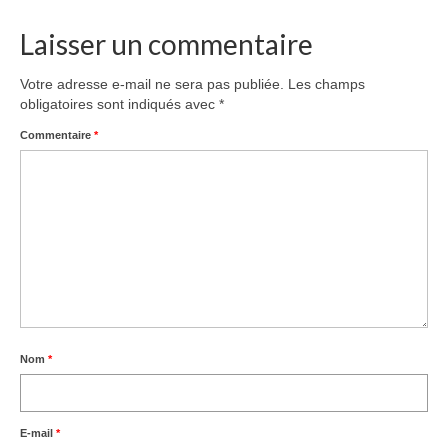
Laisser un commentaire
Votre adresse e-mail ne sera pas publiée.
Les champs
obligatoires sont indiqués avec
*
Commentaire
*
Nom
*
E-mail
*