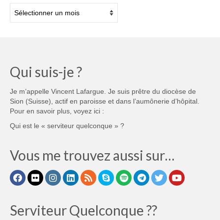
Archives
Qui suis-je ?
Je m’appelle Vincent Lafargue. Je suis prêtre du diocèse de
Sion (Suisse), actif en paroisse et dans l’aumônerie d’hôpital.
Pour en savoir plus, voyez ici :
Qui est le « serviteur quelconque » ?
Vous me trouvez aussi sur…
Serviteur Quelconque ??