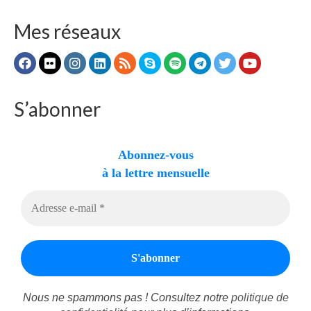
Mes réseaux
S’abonner
Abonnez-vous
à la lettre mensuelle
Nous ne spammons pas ! Consultez notre
politique de