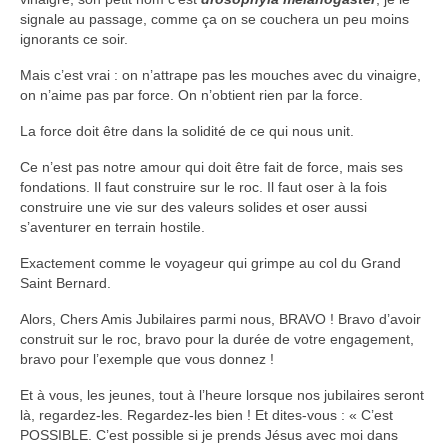
signale au passage, comme ça on se couchera un peu moins
ignorants ce soir.
Mais c’est vrai : on n’attrape pas les mouches avec du vinaigre,
on n’aime pas par force. On n’obtient rien par la force.
La force doit être dans la solidité de ce qui nous unit.
Ce n’est pas notre amour qui doit être fait de force, mais ses
fondations. Il faut construire sur le roc. Il faut oser à la fois
construire une vie sur des valeurs solides et oser aussi
s’aventurer en terrain hostile.
Exactement comme le voyageur qui grimpe au col du Grand
Saint Bernard.
Alors, Chers Amis Jubilaires parmi nous, BRAVO ! Bravo d’avoir
construit sur le roc, bravo pour la durée de votre engagement,
bravo pour l’exemple que vous donnez !
Et à vous, les jeunes, tout à l’heure lorsque nos jubilaires seront
là, regardez-les. Regardez-les bien ! Et dites-vous : « C’est
POSSIBLE. C’est possible si je prends Jésus avec moi dans