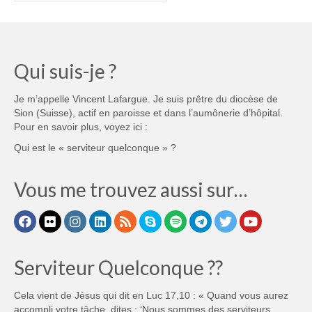
Qui suis-je ?
Je m’appelle Vincent Lafargue. Je suis prêtre du diocèse de
Sion (Suisse), actif en paroisse et dans l’aumônerie d’hôpital.
Pour en savoir plus, voyez ici :
Qui est le « serviteur quelconque » ?
Vous me trouvez aussi sur…
Serviteur Quelconque ??
Cela vient de Jésus qui dit en Luc 17,10 : « Quand vous aurez
accompli votre tâche, dites : ‘Nous sommes des serviteurs