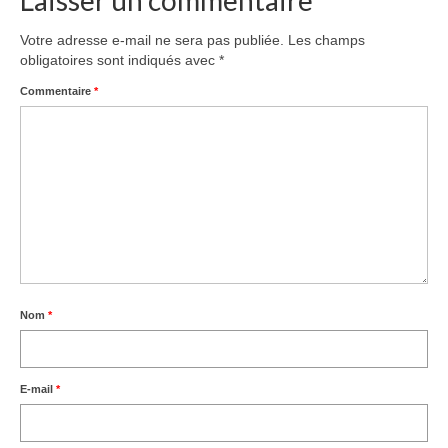
Laisser un commentaire
Votre adresse e-mail ne sera pas publiée.
Les champs
obligatoires sont indiqués avec
*
Commentaire
*
Nom
*
E-mail
*