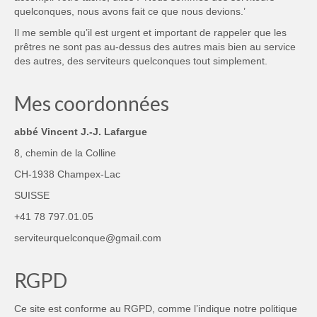
quelconques, nous avons fait ce que nous devions.’
Il me semble qu’il est urgent et important de rappeler que les
prêtres ne sont pas au-dessus des autres mais bien au service
des autres, des serviteurs quelconques tout simplement.
Mes coordonnées
abbé Vincent J.-J. Lafargue
8, chemin de la Colline
CH-1938 Champex-Lac
SUISSE
+41 78 797.01.05
serviteurquelconque@gmail.com
RGPD
Ce site est conforme au RGPD, comme l’indique notre
politique