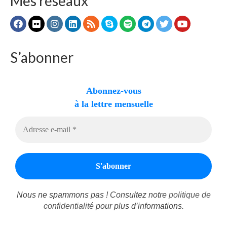
Mes réseaux
S’abonner
Abonnez-vous
à la lettre mensuelle
Nous ne spammons pas ! Consultez notre
politique de
confidentialité
pour plus d’informations.