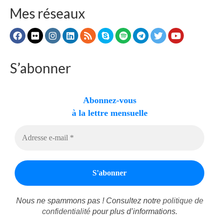
Mes réseaux
S’abonner
Abonnez-vous
à la lettre mensuelle
Nous ne spammons pas ! Consultez notre
politique de
confidentialité
pour plus d’informations.