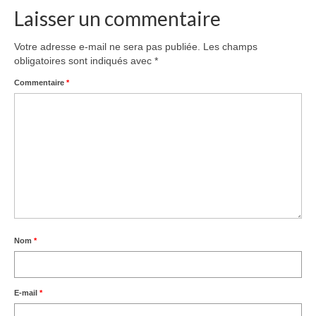
Laisser un commentaire
Votre adresse e-mail ne sera pas publiée.
Les champs
obligatoires sont indiqués avec
*
Commentaire
*
Nom
*
E-mail
*