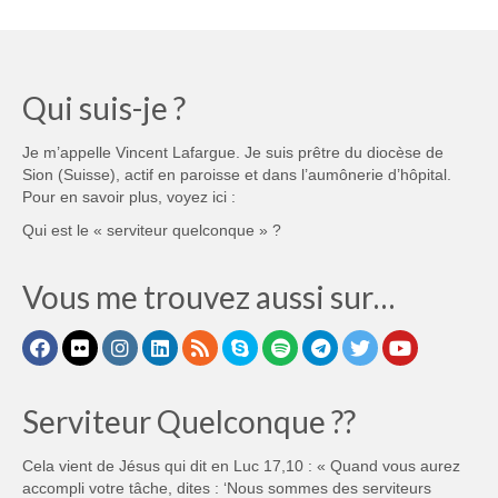
Qui suis-je ?
Je m’appelle Vincent Lafargue. Je suis prêtre du diocèse de
Sion (Suisse), actif en paroisse et dans l’aumônerie d’hôpital.
Pour en savoir plus, voyez ici :
Qui est le « serviteur quelconque » ?
Vous me trouvez aussi sur…
Serviteur Quelconque ??
Cela vient de Jésus qui dit en Luc 17,10 : « Quand vous aurez
accompli votre tâche, dites : ‘Nous sommes des serviteurs