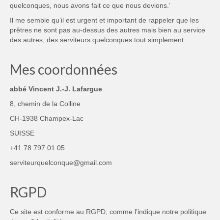
quelconques, nous avons fait ce que nous devions.’
Il me semble qu’il est urgent et important de rappeler que les
prêtres ne sont pas au-dessus des autres mais bien au service
des autres, des serviteurs quelconques tout simplement.
Mes coordonnées
abbé Vincent J.-J. Lafargue
8, chemin de la Colline
CH-1938 Champex-Lac
SUISSE
+41 78 797.01.05
serviteurquelconque@gmail.com
RGPD
Ce site est conforme au RGPD, comme l’indique notre
politique