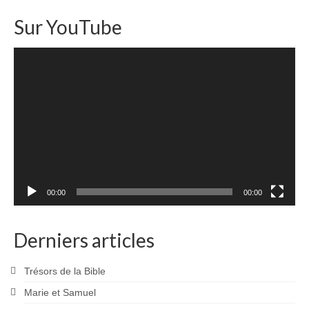
Sur YouTube
Lecteur
vidéo
00:00
00:00
Derniers articles
Trésors de la Bible
Marie et Samuel