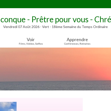
lconque - Prêtre pour vous - Chré
Vendredi 07 Août 2026 - Vert - 18ème Semaine du Temps Ordinaire
Voir
Apprendre
Films, Vidéos, Selfies
Conférences, Retraites