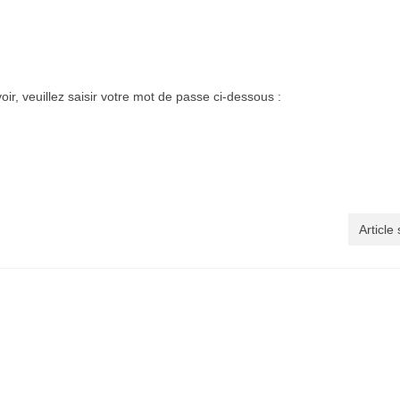
ir, veuillez saisir votre mot de passe ci-dessous :
Article