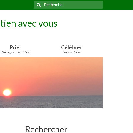
Rechercher
:
tien avec vous
Prier
Célébrer
Partagez une prière
Lieux et Dates
Rechercher