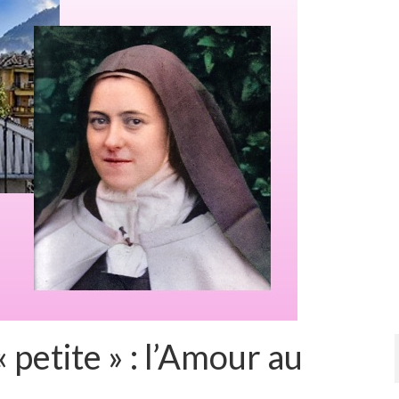
 petite » : l’Amour au