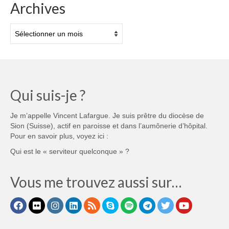
Archives
Archives
Qui suis-je ?
Je m’appelle Vincent Lafargue. Je suis prêtre du diocèse de
Sion (Suisse), actif en paroisse et dans l’aumônerie d’hôpital.
Pour en savoir plus, voyez ici :
Qui est le « serviteur quelconque » ?
Vous me trouvez aussi sur…