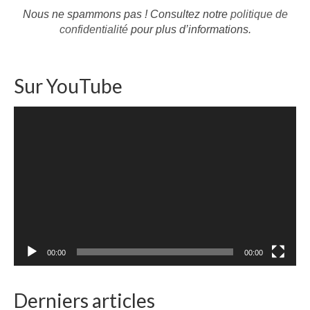
Nous ne spammons pas ! Consultez notre
politique de
confidentialité
pour plus d’informations.
Sur YouTube
Lecteur
vidéo
00:00
00:00
Derniers articles