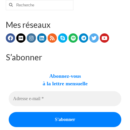
Rechercher
:
Mes réseaux
S’abonner
Abonnez-vous
à la lettre mensuelle