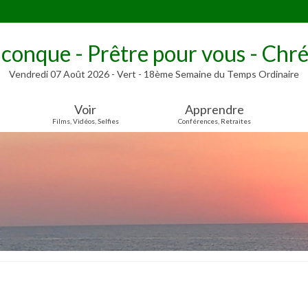
lconque - Prêtre pour vous - Chré
Vendredi 07 Août 2026 - Vert - 18ème Semaine du Temps Ordinaire
Voir
Apprendre
Films, Vidéos, Selfies
Conférences, Retraites