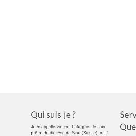
Qui suis-je ?
Serv
Que
Je m’appelle Vincent Lafargue. Je suis
prêtre du diocèse de Sion (Suisse), actif