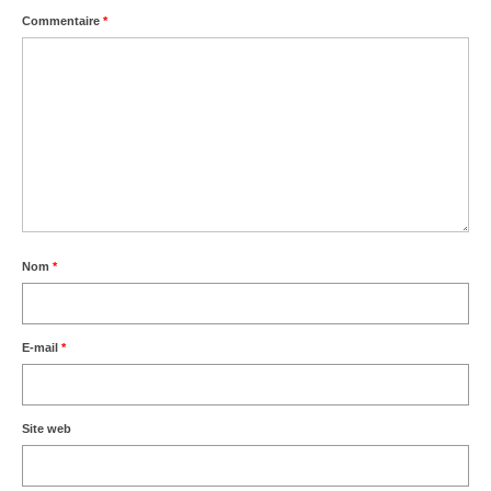
Commentaire
*
Nom
*
E-mail
*
Site web