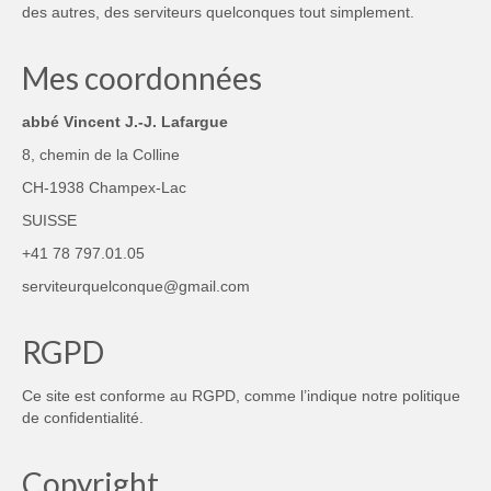
des autres, des serviteurs quelconques tout simplement.
Mes coordonnées
abbé Vincent J.-J. Lafargue
8, chemin de la Colline
CH-1938 Champex-Lac
SUISSE
+41 78 797.01.05
serviteurquelconque@gmail.com
RGPD
Ce site est conforme au RGPD, comme l’indique notre
politique
de confidentialité
.
Copyright