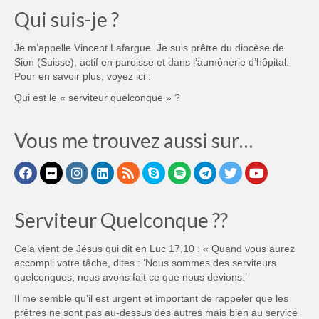
Qui suis-je ?
Je m’appelle Vincent Lafargue. Je suis prêtre du diocèse de
Sion (Suisse), actif en paroisse et dans l’aumônerie d’hôpital.
Pour en savoir plus, voyez ici :
Qui est le « serviteur quelconque » ?
Vous me trouvez aussi sur…
Serviteur Quelconque ??
Cela vient de Jésus qui dit en Luc 17,10 : « Quand vous aurez
accompli votre tâche, dites : ‘Nous sommes des serviteurs
quelconques, nous avons fait ce que nous devions.’
Il me semble qu’il est urgent et important de rappeler que les
prêtres ne sont pas au-dessus des autres mais bien au service