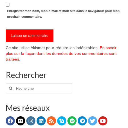
Enregistrer mon nom, mon e-mail et mon site dans le navigateur pour mon
prochain commentaire.
Ce site utilise Akismet pour réduire les indésirables.
En savoir
plus sur la façon dont les données de vos commentaires sont
traitées
.
Rechercher
Rechercher
:
Mes réseaux