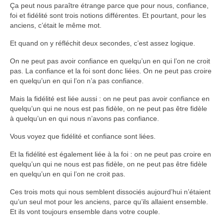
Ça peut nous paraître étrange parce que pour nous, confiance,
foi et fidélité sont trois notions différentes. Et pourtant, pour les
anciens, c’était le même mot.
Et quand on y réfléchit deux secondes, c’est assez logique.
On ne peut pas avoir confiance en quelqu’un en qui l’on ne croit
pas. La confiance et la foi sont donc liées. On ne peut pas croire
en quelqu’un en qui l’on n’a pas confiance.
Mais la fidélité est liée aussi : on ne peut pas avoir confiance en
quelqu’un qui ne nous est pas fidèle, on ne peut pas être fidèle
à quelqu’un en qui nous n’avons pas confiance.
Vous voyez que fidélité et confiance sont liées.
Et la fidélité est également liée à la foi : on ne peut pas croire en
quelqu’un qui ne nous est pas fidèle, on ne peut pas être fidèle
en quelqu’un en qui l’on ne croit pas.
Ces trois mots qui nous semblent dissociés aujourd’hui n’étaient
qu’un seul mot pour les anciens, parce qu’ils allaient ensemble.
Et ils vont toujours ensemble dans votre couple.