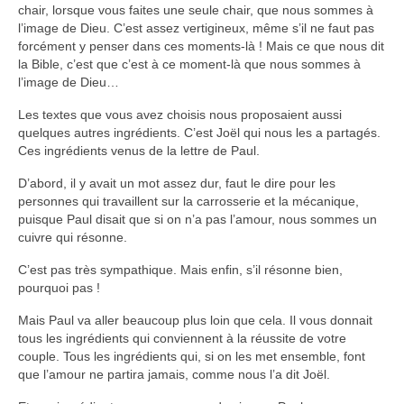
chair, lorsque vous faites une seule chair, que nous sommes à
l’image de Dieu. C’est assez vertigineux, même s’il ne faut pas
forcément y penser dans ces moments-là ! Mais ce que nous dit
la Bible, c’est que c’est à ce moment-là que nous sommes à
l’image de Dieu…
Les textes que vous avez choisis nous proposaient aussi
quelques autres ingrédients. C’est Joël qui nous les a partagés.
Ces ingrédients venus de la lettre de Paul.
D’abord, il y avait un mot assez dur, faut le dire pour les
personnes qui travaillent sur la carrosserie et la mécanique,
puisque Paul disait que si on n’a pas l’amour, nous sommes un
cuivre qui résonne.
C’est pas très sympathique. Mais enfin, s’il résonne bien,
pourquoi pas !
Mais Paul va aller beaucoup plus loin que cela. Il vous donnait
tous les ingrédients qui conviennent à la réussite de votre
couple. Tous les ingrédients qui, si on les met ensemble, font
que l’amour ne partira jamais, comme nous l’a dit Joël.