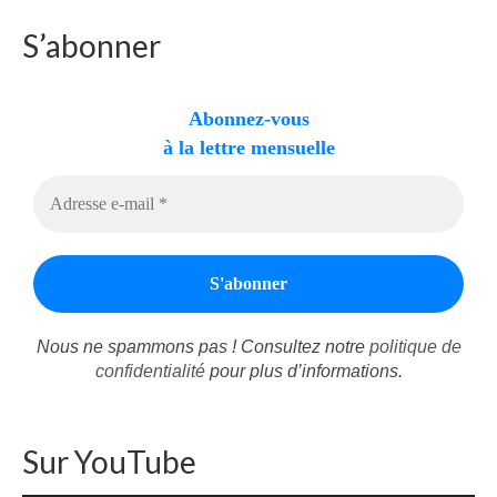
S’abonner
Abonnez-vous
à la lettre mensuelle
Nous ne spammons pas ! Consultez notre
politique de
confidentialité
pour plus d’informations.
Sur YouTube