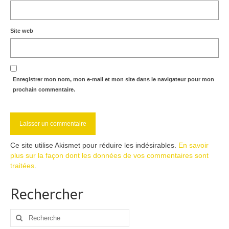
Site web
Enregistrer mon nom, mon e-mail et mon site dans le navigateur pour mon
prochain commentaire.
Ce site utilise Akismet pour réduire les indésirables.
En savoir
plus sur la façon dont les données de vos commentaires sont
traitées
.
Rechercher
Rechercher
: