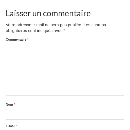
Laisser un commentaire
Votre adresse e-mail ne sera pas publiée.
Les champs
obligatoires sont indiqués avec
*
Commentaire
*
Nom
*
E-mail
*