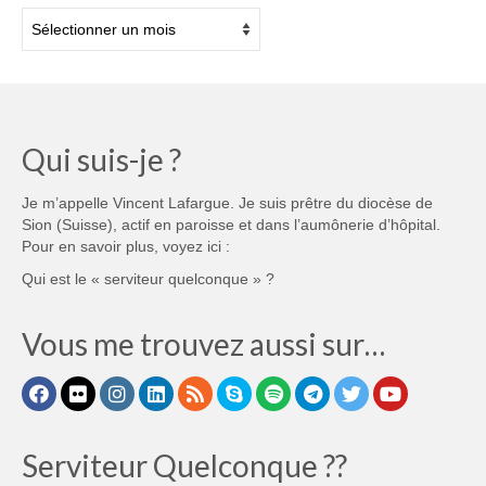
Archives
Qui suis-je ?
Je m’appelle Vincent Lafargue. Je suis prêtre du diocèse de
Sion (Suisse), actif en paroisse et dans l’aumônerie d’hôpital.
Pour en savoir plus, voyez ici :
Qui est le « serviteur quelconque » ?
Vous me trouvez aussi sur…
Serviteur Quelconque ??