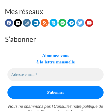
Mes réseaux
S’abonner
Abonnez-vous
à la lettre mensuelle
Nous ne spammons pas ! Consultez notre
politique de