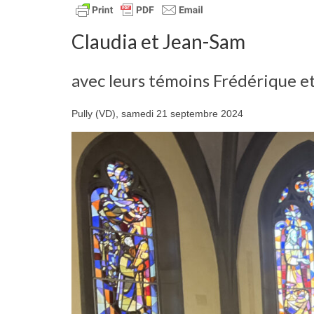
Claudia et Jean-Sam
avec leurs témoins Frédérique et
Pully (VD), samedi 21 septembre 2024