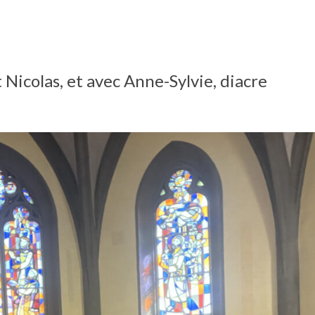
 Nicolas, et avec Anne-Sylvie, diacre