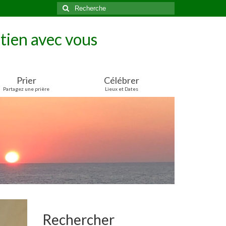
Rechercher
:
tien avec vous
Prier
Célébrer
Partagez une prière
Lieux et Dates
Rechercher