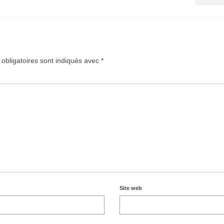
obligatoires sont indiqués avec
*
Site web