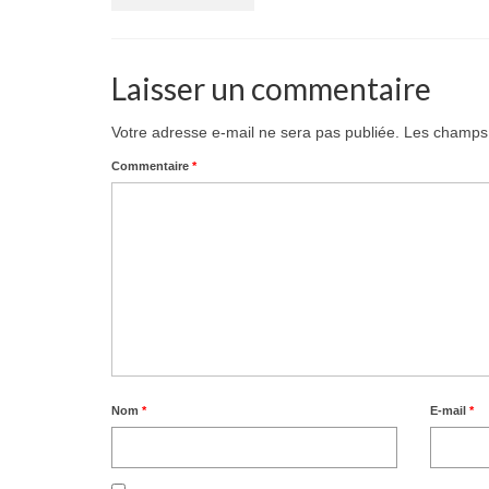
Laisser un commentaire
Votre adresse e-mail ne sera pas publiée.
Les champs 
Commentaire
*
Nom
*
E-mail
*