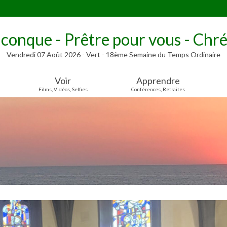
lconque - Prêtre pour vous - Chré
Vendredi 07 Août 2026 - Vert - 18ème Semaine du Temps Ordinaire
Voir
Apprendre
Films, Vidéos, Selfies
Conférences, Retraites