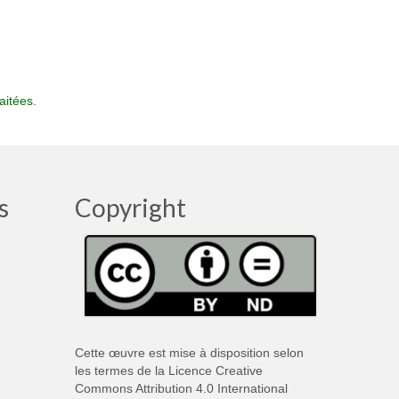
aitées
.
s
Copyright
Cette œuvre est mise à disposition selon
les termes de la
Licence Creative
Commons Attribution 4.0 International