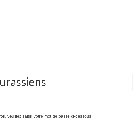
Jurassiens
ir, veuillez saisir votre mot de passe ci-dessous :