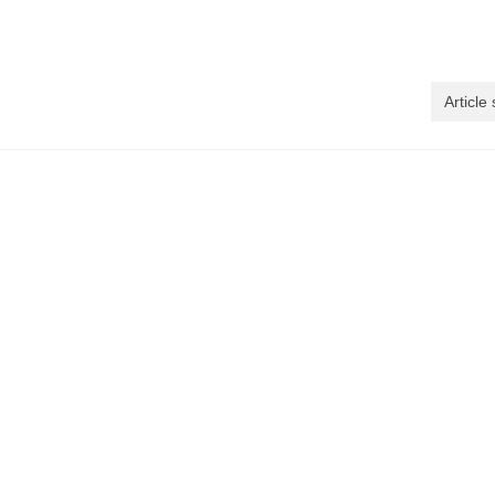
Article