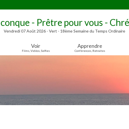
lconque - Prêtre pour vous - Chré
Vendredi 07 Août 2026 - Vert - 18ème Semaine du Temps Ordinaire
Voir
Apprendre
Films, Vidéos, Selfies
Conférences, Retraites