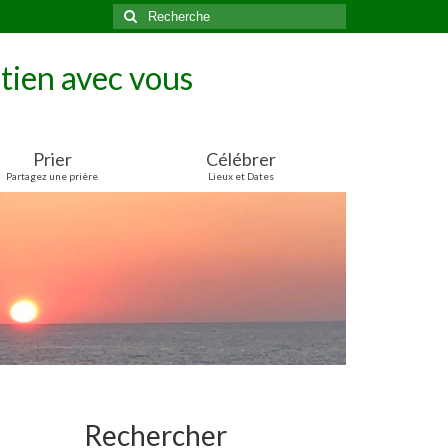
Rechercher
:
tien avec vous
Prier
Célébrer
Partagez une prière
Lieux et Dates
Rechercher