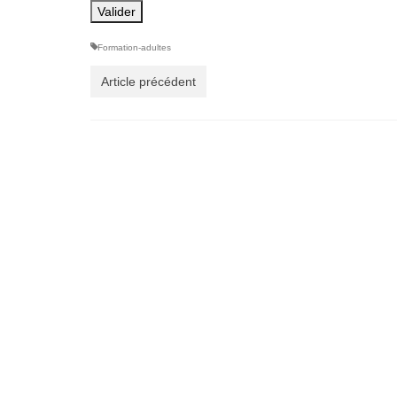
Formation-adultes
Article précédent