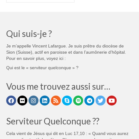
Qui suis-je ?
Je m’appelle Vincent Lafargue. Je suis prêtre du diocèse de
Sion (Suisse), actif en paroisse et dans l’aumônerie d’hôpital.
Pour en savoir plus, voyez ici :
Qui est le « serviteur quelconque » ?
Vous me trouvez aussi sur…
Serviteur Quelconque ??
Cela vient de Jésus qui dit en Luc 17,10 : « Quand vous aurez