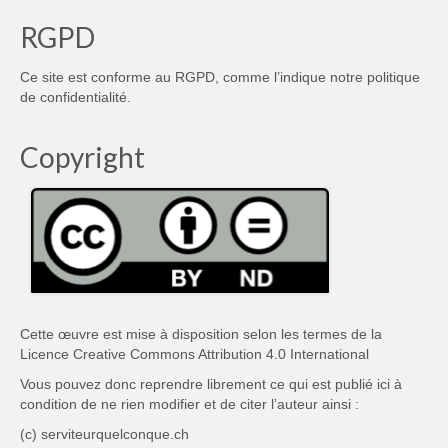
RGPD
Ce site est conforme au RGPD, comme l’indique notre
politique
de confidentialité
.
Copyright
Cette œuvre est mise à disposition selon les termes de la
Licence Creative Commons Attribution 4.0 International
Vous pouvez donc reprendre librement ce qui est publié ici à
condition de ne rien modifier et de citer l’auteur ainsi :
(c) serviteurquelconque.ch