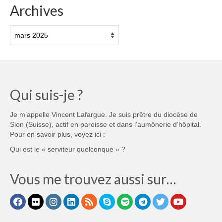
Archives
Archives
Qui suis-je ?
Je m’appelle Vincent Lafargue. Je suis prêtre du diocèse de
Sion (Suisse), actif en paroisse et dans l’aumônerie d’hôpital.
Pour en savoir plus, voyez ici :
Qui est le « serviteur quelconque » ?
Vous me trouvez aussi sur…