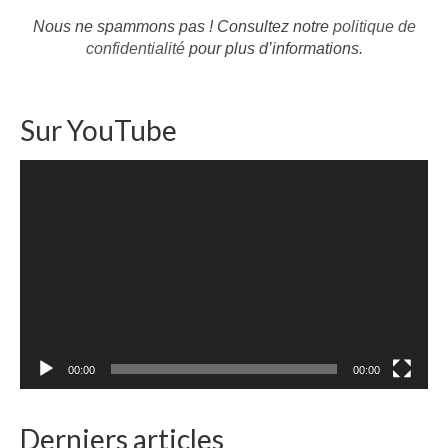
Nous ne spammons pas ! Consultez notre
politique de
confidentialité
pour plus d’informations.
Sur YouTube
Lecteur
vidéo
00:00
00:00
Derniers articles