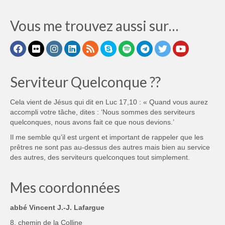
Vous me trouvez aussi sur…
Serviteur Quelconque ??
Cela vient de Jésus qui dit en Luc 17,10 : « Quand vous aurez
accompli votre tâche, dites : ‘Nous sommes des serviteurs
quelconques, nous avons fait ce que nous devions.’
Il me semble qu’il est urgent et important de rappeler que les
prêtres ne sont pas au-dessus des autres mais bien au service
des autres, des serviteurs quelconques tout simplement.
Mes coordonnées
abbé Vincent J.-J. Lafargue
8, chemin de la Colline