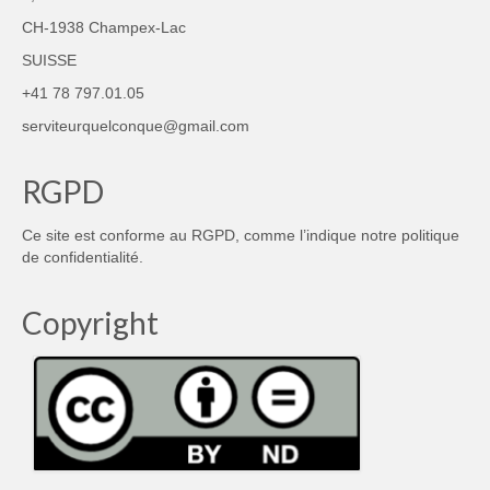
CH-1938 Champex-Lac
SUISSE
+41 78 797.01.05
serviteurquelconque@gmail.com
RGPD
Ce site est conforme au RGPD, comme l’indique notre
politique
de confidentialité
.
Copyright