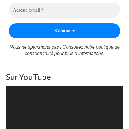
Nous ne spammons pas ! Consultez notre
politique de
confidentialité
pour plus d’informations.
Sur YouTube
Lecteur
vidéo