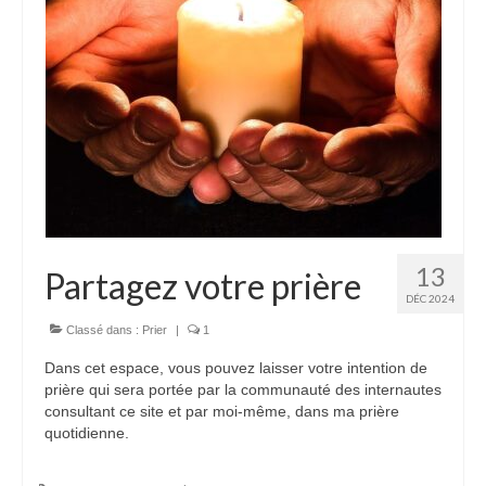
13
Partagez votre prière
DÉC 2024
Classé dans :
Prier
|
1
Dans cet espace, vous pouvez laisser votre intention de
prière qui sera portée par la communauté des internautes
consultant ce site et par moi-même, dans ma prière
quotidienne.